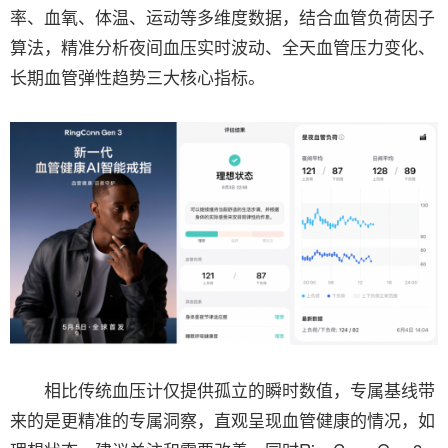
率、血氧、体温、运动等多维度数据，结合血管负荷因子
算法，精准分析夜间血压实时波动、全天血管压力变化、
长期血管弹性趋势三大核心指标。
相比传统血压计仅提供孤立的瞬时数值，专属基线带
来的是更精准的专属洞察，直观呈现血管健康的情况，如