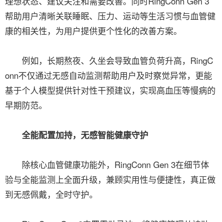
理想状态、建议关注和需要改善。同时RingConn Gen 3
帮助用户清晰关联睡眠、压力、运动等生活习惯与血管健
康的相关性，为用户提供更个性化的改善方案。
例如，长期熬夜、久坐会导致血管负荷升高，RingC
onn不仅通过无感自动监测帮助用户及时察觉异常，更能
基于个人模型提供针对性干预建议，实现高血压等慢病的
早期防范。
全能配置加持，无感智能健康守护
除核心血管健康功能外，RingConn Gen 3在细节体
验与全能监测上全面升级，兼顾实用性与便捷性，真正做
到无感佩戴，全时守护。