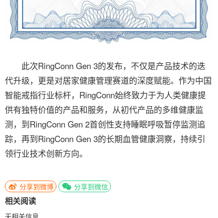
此次RingConn Gen 3的发布，不仅是产品技术的迭
代升级，更是对居家健康管理赛道的深度赋能。作为中国
智能戒指行业标杆，RingConn始终致力于为人类健康提
供有独特价值的产品和服务，从初代产品的多维健康监
测，到RingConn Gen 2首创性支持睡眠呼吸暂停监测追
踪，再到RingConn Gen 3的长期血管健康洞察，持续引
领行业技术创新方向。
分享到微博
分享到微信
相关阅读
无相关信息