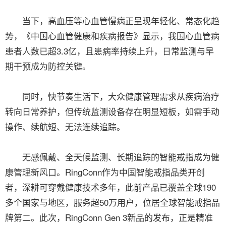
当下，高血压等心血管慢病正呈现年轻化、常态化趋
势，《中国心血管健康和疾病报告》显示，我国心血管病
患者人数已超3.3亿，且患病率持续上升，日常监测与早
期干预成为防控关键。
同时，快节奏生活下，大众健康管理需求从疾病治疗
转向日常养护，但传统监测设备存在明显短板，如需手动
操作、续航短、无法连续追踪。
无感佩戴、全天候监测、长期追踪的智能戒指成为健
康管理新风口。RingConn作为中国智能戒指品类开创
者，深耕可穿戴健康技术多年，此前产品已覆盖全球190
多个国家与地区，服务超50万用户，位居全球智能戒指品
牌第二。此次，RingConn Gen 3新品的发布，正是精准