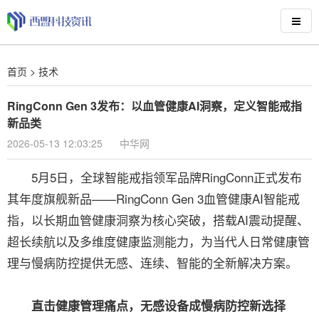
首页
>
技术
RingConn Gen 3发布：以血管健康AI洞察，定义智能戒指
新品类
2026-05-13 12:03:25
中华网
5月5日，全球智能戒指领军品牌RingConn正式发布
其年度旗舰新品——RingConn Gen 3血管健康AI智能戒
指，以长期血管健康洞察为核心突破，搭载AI震动提醒、
超长续航以及多维度健康监测能力，为当代人日常健康管
理与慢病防控提供无感、连续、智能的全新解决方案。
直击健康管理痛点，无感设备成慢病防控新选择