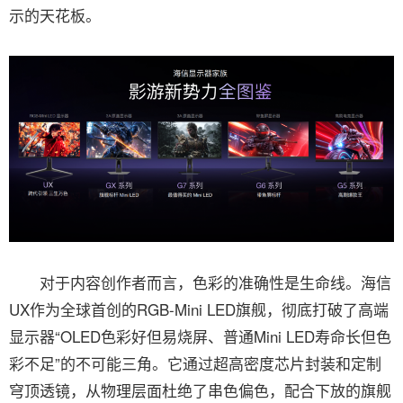
示的天花板。
对于内容创作者而言，色彩的准确性是生命线。海信
UX作为全球首创的RGB-Mini LED旗舰，彻底打破了高端
显示器“OLED色彩好但易烧屏、普通Mini LED寿命长但色
彩不足”的不可能三角。它通过超高密度芯片封装和定制
穹顶透镜，从物理层面杜绝了串色偏色，配合下放的旗舰