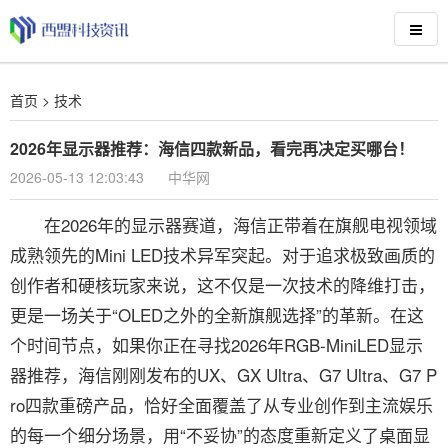
首页
>
技术
2026年显示器推荐：海信四款新品，看完再决定买哪台！
2026-05-13 12:03:43
中华网
在2026年的显示器赛道，海信正带着在旗舰电视领域
成熟领先的Mini LED技术异军突起。对于追求极致画质的
创作者和硬核玩家来说，这不仅是一次技术的降维打击，
更是一场关于“OLED之外的全新旗舰选择”的革新。在这
个时间节点，如果你正在寻找2026年RGB-MiniLED显示
器推荐，海信刚刚发布的UX、GX Ultra、G7 Ultra、G7 P
ro四款重磅产品，恰好全面覆盖了从专业创作到主流娱乐
的每一个细分场景，用“不妥协”的态度重新定义了桌面显