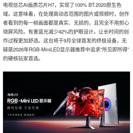
电视信芯AI画质芯片H7，实现了100% BT.2020原生色
域。这意味着，在处理高动态范围的图片或视频时，创作
者看到的每一帧画面都是真实、无损的，且完全不用担心
烧屏风险。有害蓝光减少42%的护眼设计，让长时间的创
作过程更加舒适。这台将于9月全球首发的终极设备，无
疑是2026年RGB-MiniLED显示器推荐中追求“所见即所得”
的硬核玩家首选。