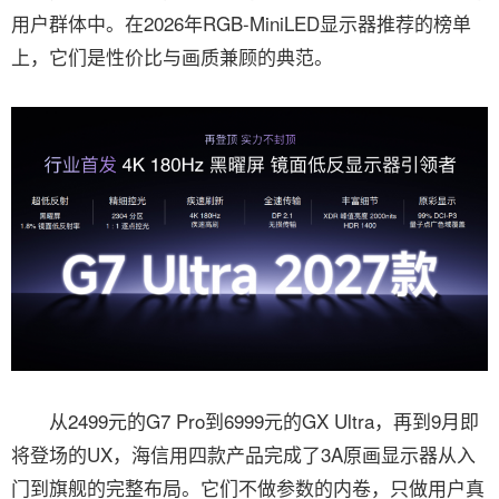
用户群体中。在2026年RGB-MiniLED显示器推荐的榜单
上，它们是性价比与画质兼顾的典范。
从2499元的G7 Pro到6999元的GX Ultra，再到9月即
将登场的UX，海信用四款产品完成了3A原画显示器从入
门到旗舰的完整布局。它们不做参数的内卷，只做用户真