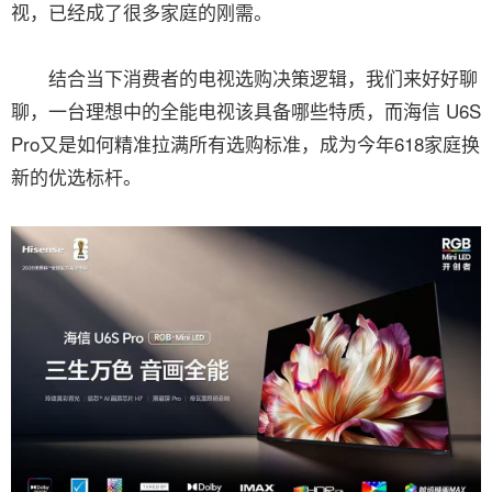
视，已经成了很多家庭的刚需。
结合当下消费者的电视选购决策逻辑，我们来好好聊
聊，一台理想中的全能电视该具备哪些特质，而海信 U6S
Pro又是如何精准拉满所有选购标准，成为今年618家庭换
新的优选标杆。