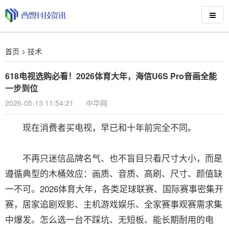
首页
>
技术
618电视选购必看！2026体育大年，海信U6S Pro音画全能
一步到位
2026-05-13 11:54:21
中华网
现在消费者买电视，早已和十年前完全不同。
不再只迷信品牌名气、也不盲目只看尺寸大小，而是
遵循典型的木桶效应：画质、音质、高刷、尺寸、颜值缺
一不可。2026体育大年，各类足球联赛、国际赛事密集开
赛，居家追剧观影、主机游戏娱乐、全家赛事观赛需求集
中爆发。怎么选一台不踩坑、无短板、能长期耐用的电