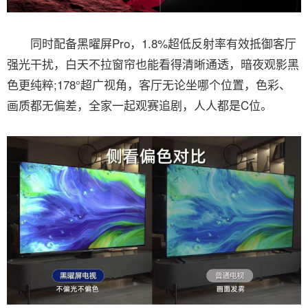
同时配备黑曜屏Pro，1.8%超低反射率有效抵御客厅
强光干扰，白天不拉窗帘也能看得清晰通透，暗夜观影黑
色更纯粹;178°超广视角，客厅无论坐哪个位置，色彩、
画质都无偏差，全家一起观赛追剧，人人都是C位。