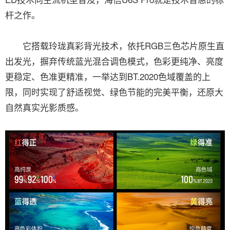
杆之作。
它搭载玲珑真彩背光技术，依托RGB三色芯片原生直
出发光，摒弃传统蓝光混合调色模式，色彩更纯净、亮度
更稳定、色准更精准，一举达到BT.2020色域覆盖的上
限，同时实现了舒适视觉、绿色节能的完美平衡，还原大
自然真实光影质感。