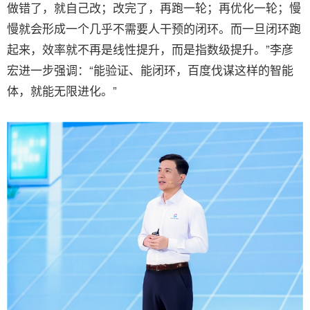
做错了，就自己改；改完了，再跑一轮；再优化一轮；慢
慢就会形成一个几乎不需要人干预的闭环。而一旦闭环跑
起来，效率就不再是线性提升，而是指数级提升。”李彦
宏进一步强调：“能验证、能闭环，百度伐谋这样的智能
体，就能无限进化。”