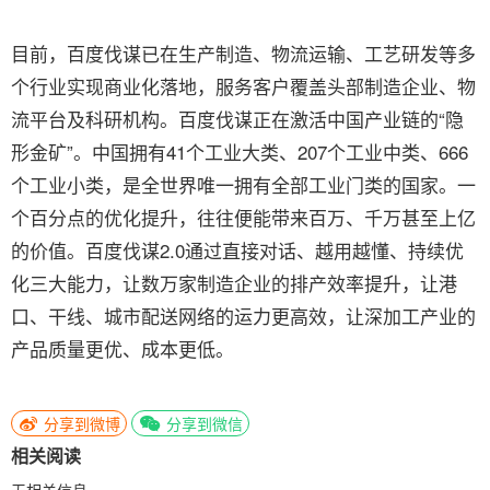
目前，百度伐谋已在生产制造、物流运输、工艺研发等多
个行业实现商业化落地，服务客户覆盖头部制造企业、物
流平台及科研机构。百度伐谋正在激活中国产业链的“隐
形金矿”。中国拥有41个工业大类、207个工业中类、666
个工业小类，是全世界唯一拥有全部工业门类的国家。一
个百分点的优化提升，往往便能带来百万、千万甚至上亿
的价值。百度伐谋2.0通过直接对话、越用越懂、持续优
化三大能力，让数万家制造企业的排产效率提升，让港
口、干线、城市配送网络的运力更高效，让深加工产业的
产品质量更优、成本更低。
分享到微博
分享到微信
相关阅读