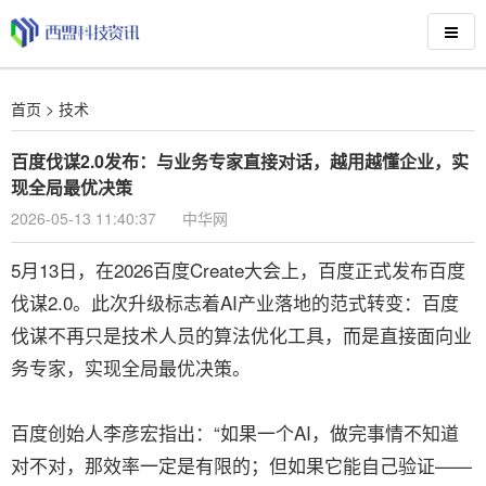
首页
>
技术
百度伐谋2.0发布：与业务专家直接对话，越用越懂企业，实
现全局最优决策
2026-05-13 11:40:37
中华网
5月13日，在2026百度Create大会上，百度正式发布百度
伐谋2.0。此次升级标志着AI产业落地的范式转变：百度
伐谋不再只是技术人员的算法优化工具，而是直接面向业
务专家，实现全局最优决策。
百度创始人李彦宏指出：“如果一个AI，做完事情不知道
对不对，那效率一定是有限的；但如果它能自己验证——