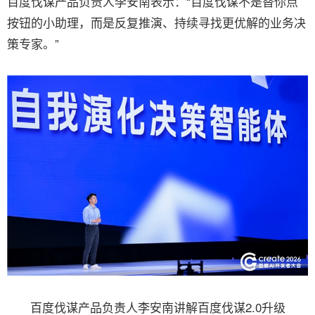
百度伐谋产品负责人李安南表示：“百度伐谋不是替你点
按钮的小助理，而是反复推演、持续寻找更优解的业务决
策专家。”
百度伐谋产品负责人李安南讲解百度伐谋2.0升级