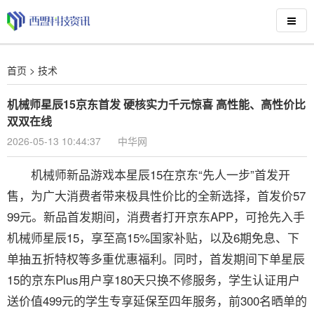
首页
>
技术
机械师星辰15京东首发 硬核实力千元惊喜 高性能、高性价比
双双在线
2026-05-13 10:44:37
中华网
机械师新品游戏本星辰15在京东“先人一步”首发开
售，为广大消费者带来极具性价比的全新选择，首发价57
99元。新品首发期间，消费者打开京东APP，可抢先入手
机械师星辰15，享至高15%国家补贴，以及6期免息、下
单抽五折特权等多重优惠福利。同时，首发期间下单星辰
15的京东Plus用户享180天只换不修服务，学生认证用户
送价值499元的学生专享延保至四年服务，前300名晒单的