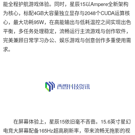
能全程护航游戏体验。同时，星辰15以Ampere全新架构
为核心，标配4GB大容量独立显存与2048个CUDA运算核
心，最大功耗95W，在高能输出与低耗温控之间实现出色
平衡，多任务处理稳定，流畅运行主流游戏与创作软件，
完美兼顾日常学习办公、娱乐游戏与创意创作多重使用需
求。
在屏幕体验上，星辰15依旧毫不吝啬。15.6英寸星幻
电竞大屏幕配备165Hz超高刷新率，带来流畅无拖影的视