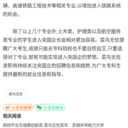
辆、高速铁路工程技术等相关专业,以增加进入铁路系统
的机会。
除了以上几个专业外,土木类、护理类以及航空服务
类专业的学生进入央国企也会相对更加容易。菜鸟无忧提
醒广大考生,成绩只能去专科院校也不要自怨自艾,只要选
择对了专业,就有可能实现进入央国企的梦想。菜鸟无忧
求职将持续关注央国企的招聘信息和趋势,为广大专科生
提供最新的就业信息和指导。
菜鸟无忧
分享到微博
分享到微信
相关阅读
高校毕业生规模创新高 菜鸟无忧袁军：多措并举助力大学