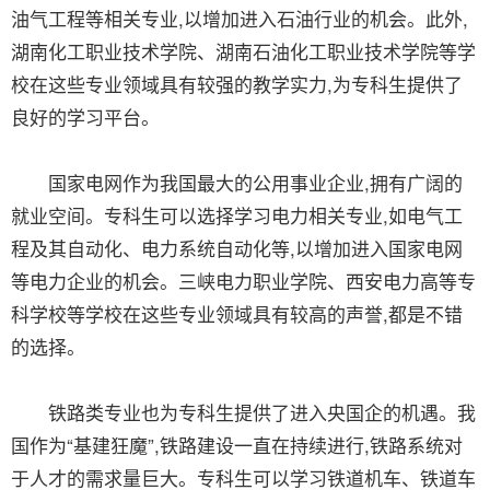
油气工程等相关专业,以增加进入石油行业的机会。此外,
湖南化工职业技术学院、湖南石油化工职业技术学院等学
校在这些专业领域具有较强的教学实力,为专科生提供了
良好的学习平台。
国家电网作为我国最大的公用事业企业,拥有广阔的
就业空间。专科生可以选择学习电力相关专业,如电气工
程及其自动化、电力系统自动化等,以增加进入国家电网
等电力企业的机会。三峡电力职业学院、西安电力高等专
科学校等学校在这些专业领域具有较高的声誉,都是不错
的选择。
铁路类专业也为专科生提供了进入央国企的机遇。我
国作为“基建狂魔”,铁路建设一直在持续进行,铁路系统对
于人才的需求量巨大。专科生可以学习铁道机车、铁道车