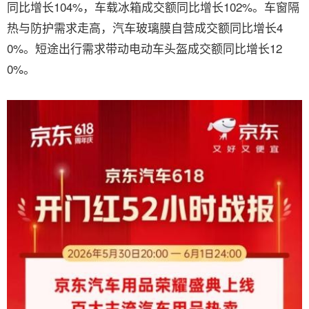
同比增长104%，车载冰箱成交额同比增长102%。车窗隔
热与防护需求走高，汽车玻璃膜自营成交额同比增长4
0%。短途出行需求带动电动车头盔成交额同比增长12
0%。