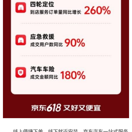
线上便捷下单，线下就近安装，京东汽车一站式服务