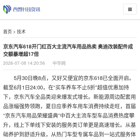
首页
>
技术
京东汽车618开门红百大主流汽车用品热卖 奥迪改装配件成
交额暴增超17倍
2026-07-08 14:20:56
中华网
5月30日晚8点，又好又便宜的京东618已全面开启。
截至6月1日24:00，在“买车养车不止5折”超值优惠加持
下，京东汽车全品类迎来爆发式增长。新能源周边配套用
品涨幅强势领跑，夏日应季养车用车消费持续走旺，首届
“京东汽车用品荣耀盛典”中百大主流车型车品消费热度攀
升，线上下单线下安装的服务类订单更是高速增长。从基
础养护到舒适升级，从热门车型专属车品到一站式服务体