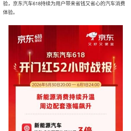
验，京东汽车618持续为用户带来省钱又省心的汽车消费
体验。