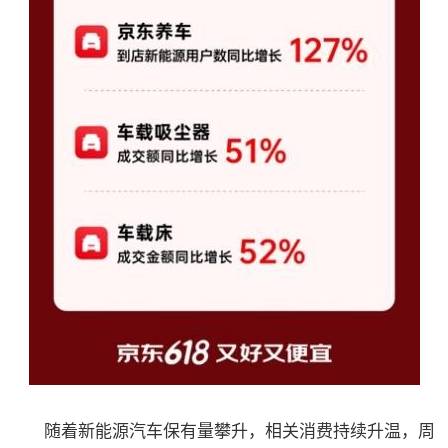
随着新能源汽车保有量攀升，相关消费持续升温，周