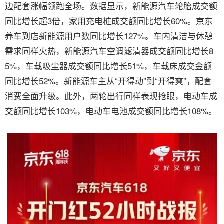
边配套涨幅领跑全场。数据显示，新能源汽车轮胎成交额
同比增长超3倍，家用充电桩成交额同比增长60%。京东
养车到店新能源用户数同比增长127%。车内清洁与休憩
需求同样火热，新能源汽车空调滤清器成交额同比增长8
5%，车载吸尘器成交额同比增长51%，车载床成交金额
同比增长52%。新能源车主从“开得动”到“开得爽”，配套
消费全面升级。此外，两轮出行同样表现抢眼，电动车成
交额同比增长103%，电动车电池成交额同比增长108%。