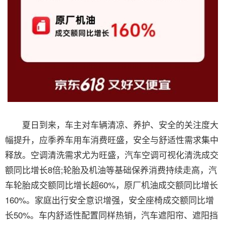
夏日到来，车主对车辆清凉、养护、安全的关注度大
幅提升，应季养车用车消费旺盛，安全与舒适性需求集中
释放。空调清洗需求尤为旺盛，汽车空调可视化清洗成交
额同比增长8倍;轮胎及机油等基础保养消费持续走高，汽
车轮胎成交额同比增长超60%，原厂机油成交额同比增长
160%。家庭出行安全意识增强，安全座椅成交额同比增
长50%。车内舒适性配置同样热销，汽车遮阳帘、遮阳挡