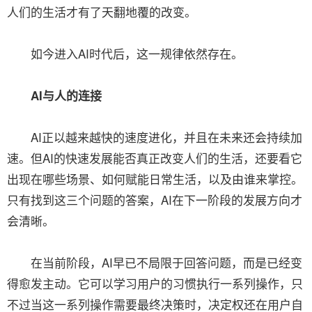
人们的生活才有了天翻地覆的改变。
如今进入AI时代后，这一规律依然存在。
AI与人的连接
AI正以越来越快的速度进化，并且在未来还会持续加
速。但AI的快速发展能否真正改变人们的生活，还要看它
出现在哪些场景、如何赋能日常生活，以及由谁来掌控。
只有找到这三个问题的答案，AI在下一阶段的发展方向才
会清晰。
在当前阶段，AI早已不局限于回答问题，而是已经变
得愈发主动。它可以学习用户的习惯执行一系列操作，只
不过当这一系列操作需要最终决策时，决定权还在用户自