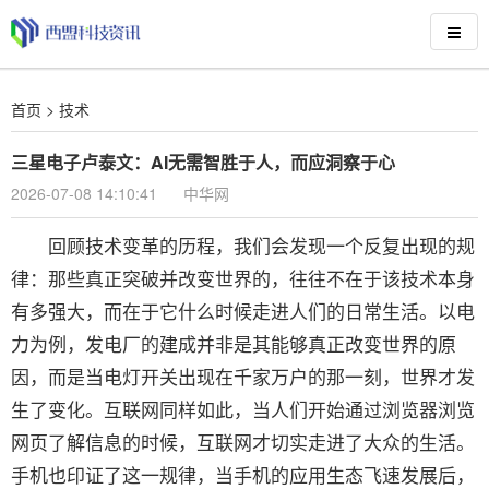
首页
>
技术
三星电子卢泰文：AI无需智胜于人，而应洞察于心
2026-07-08 14:10:41
中华网
回顾技术变革的历程，我们会发现一个反复出现的规
律：那些真正突破并改变世界的，往往不在于该技术本身
有多强大，而在于它什么时候走进人们的日常生活。以电
力为例，发电厂的建成并非是其能够真正改变世界的原
因，而是当电灯开关出现在千家万户的那一刻，世界才发
生了变化。互联网同样如此，当人们开始通过浏览器浏览
网页了解信息的时候，互联网才切实走进了大众的生活。
手机也印证了这一规律，当手机的应用生态飞速发展后，