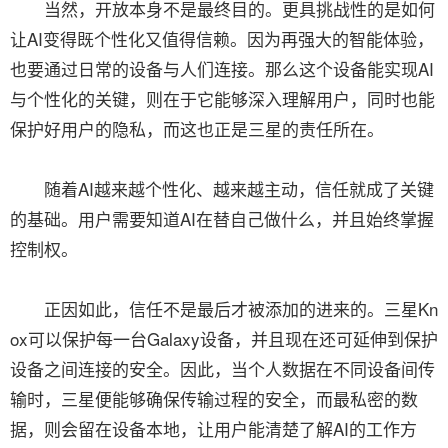
当然，开放本身不是最终目的。更具挑战性的是如何
让AI变得既个性化又值得信赖。因为再强大的智能体验，
也要通过日常的设备与人们连接。那么这个设备能实现AI
与个性化的关键，则在于它能够深入理解用户，同时也能
保护好用户的隐私，而这也正是三星的责任所在。
随着AI越来越个性化、越来越主动，信任就成了关键
的基础。用户需要知道AI在替自己做什么，并且始终掌握
控制权。
正因如此，信任不是最后才被添加的进来的。三星Kn
ox可以保护每一台Galaxy设备，并且现在还可延伸到保护
设备之间连接的安全。因此，当个人数据在不同设备间传
输时，三星便能够确保传输过程的安全，而最私密的数
据，则会留在设备本地，让用户能清楚了解AI的工作方