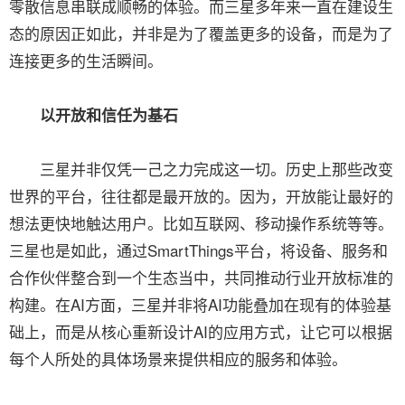
零散信息串联成顺畅的体验。而三星多年来一直在建设生
态的原因正如此，并非是为了覆盖更多的设备，而是为了
连接更多的生活瞬间。
以开放和信任为基石
三星并非仅凭一己之力完成这一切。历史上那些改变
世界的平台，往往都是最开放的。因为，开放能让最好的
想法更快地触达用户。比如互联网、移动操作系统等等。
三星也是如此，通过SmartThings平台，将设备、服务和
合作伙伴整合到一个生态当中，共同推动行业开放标准的
构建。在AI方面，三星并非将AI功能叠加在现有的体验基
础上，而是从核心重新设计AI的应用方式，让它可以根据
每个人所处的具体场景来提供相应的服务和体验。