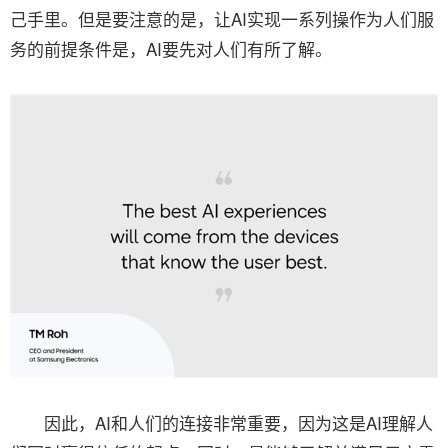
己手里。但是要注意的是，让AI实现一系列操作为人们服
务的前提条件是，AI要先对人们有所了解。
因此，AI和人们的连接非常重要，因为这是AI理解人