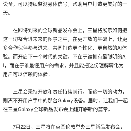
设备，可以持续监测身体信号，帮助用户打造更美好的一
天。
在即将到来的全球新品发布会上，三星将展示如何把
这一切整合进未来的图景之中，在更开放的基础上，让更
多合作伙伴参与进来，共同打造更个性化、更自然的AI体
验。而开启下一个时代的关键，不在于谁拥有最聪明的A
I，而在于谁最懂用户的需求，并且能把这份理解转化为
用户可以信赖的体验。
三星会秉持开放和责任持续前行，而这一切的动力，
则离不开用户手中的那台Galaxy设备。届时，让我们一起
在三星Galaxy全球新品发布会上翻开崭新的篇章。
7月22日，三星将在英国伦敦举办三星新品发布会，