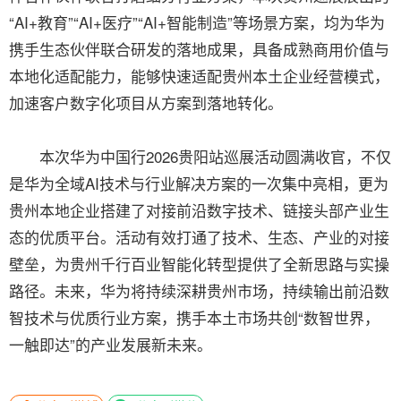
“AI+教育”“AI+医疗”“AI+智能制造”等场景方案，均为华为
携手生态伙伴联合研发的落地成果，具备成熟商用价值与
本地化适配能力，能够快速适配贵州本土企业经营模式，
加速客户数字化项目从方案到落地转化。
本次华为中国行2026贵阳站巡展活动圆满收官，不仅
是华为全域AI技术与行业解决方案的一次集中亮相，更为
贵州本地企业搭建了对接前沿数字技术、链接头部产业生
态的优质平台。活动有效打通了技术、生态、产业的对接
壁垒，为贵州千行百业智能化转型提供了全新思路与实操
路径。未来，华为将持续深耕贵州市场，持续输出前沿数
智技术与优质行业方案，携手本土市场共创“数智世界，
一触即达”的产业发展新未来。