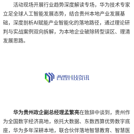
活动现场开展行业趋势深度解读专场，华为技术专家
立足全球人工智能发展态势，结合贵州本地产业发展基
础，深度剖析AI赋能产业智能化的落地路径，通过理论研
判与实战案例双向拆解，为本地企业破除转型误区、理清
发展思路。
在致辞中谈到，贵州作
华为贵州政企副总经理孟繁亮
为全国数字经济高地，依托大数据、东数西算优势数字底
座，华为多年深耕本地，联合伙伴落地智慧教育、智慧医