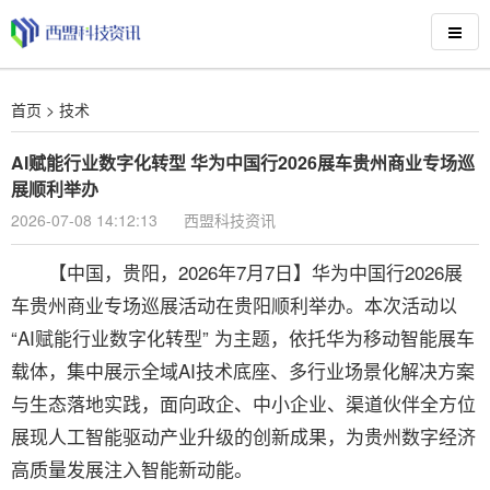
首页
>
技术
AI赋能行业数字化转型 华为中国行2026展车贵州商业专场巡
展顺利举办
2026-07-08 14:12:13
西盟科技资讯
【中国，贵阳，2026年7月7日】华为中国行2026展
车贵州商业专场巡展活动在贵阳顺利举办。本次活动以
“AI赋能行业数字化转型” 为主题，依托华为移动智能展车
载体，集中展示全域AI技术底座、多行业场景化解决方案
与生态落地实践，面向政企、中小企业、渠道伙伴全方位
展现人工智能驱动产业升级的创新成果，为贵州数字经济
高质量发展注入智能新动能。