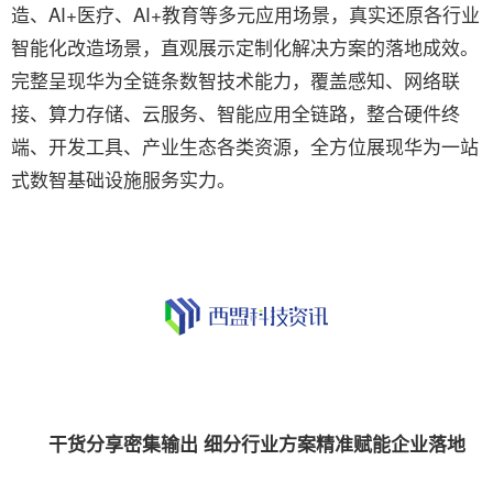
造、AI+医疗、AI+教育等多元应用场景，真实还原各行业
智能化改造场景，直观展示定制化解决方案的落地成效。
完整呈现华为全链条数智技术能力，覆盖感知、网络联
接、算力存储、云服务、智能应用全链路，整合硬件终
端、开发工具、产业生态各类资源，全方位展现华为一站
式数智基础设施服务实力。
干货分享密集输出 细分行业方案精准赋能企业落地