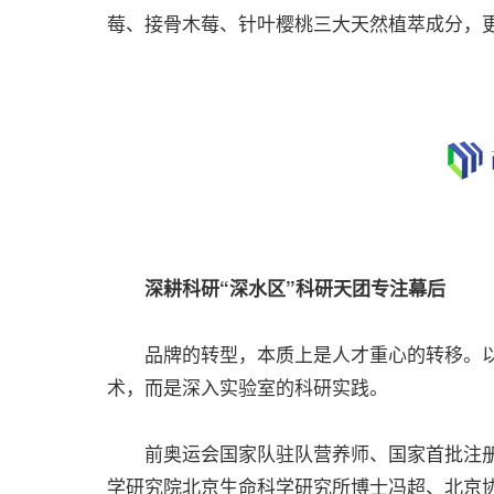
莓、接骨木莓、针叶樱桃三大天然植萃成分，更
深耕科研“深水区”科研天团专注幕后
品牌的转型，本质上是人才重心的转移。以“
术，而是深入实验室的科研实践。
前奥运会国家队驻队营养师、国家首批注册
学研究院北京生命科学研究所博士冯超、北京