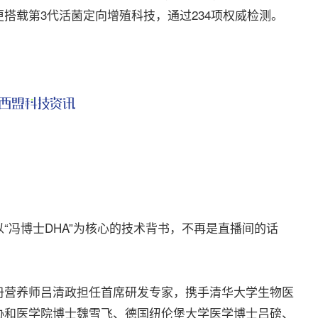
搭载第3代活菌定向增殖科技，通过234项权威检测。
冯博士DHA”为核心的技术背书，不再是直播间的话
营养师吕清政担任首席研发专家，携手清华大学生物医
协和医学院博士魏雪飞、德国纽伦堡大学医学博士吕磅、