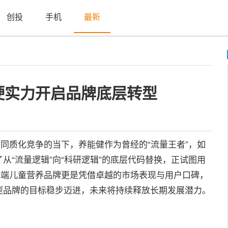
创投
手机
最新
硬实力开启品牌底层转型
同质化竞争的当下，养能健作为曾经的“流量王者”，如
从“流量逻辑”向“科研逻辑”的底层代码替换，正试图用
高端儿童营养品牌更是凭借卓越的市场表现与用户口碑，
型品牌的目标稳步迈进，未来将持续释放长期发展潜力。