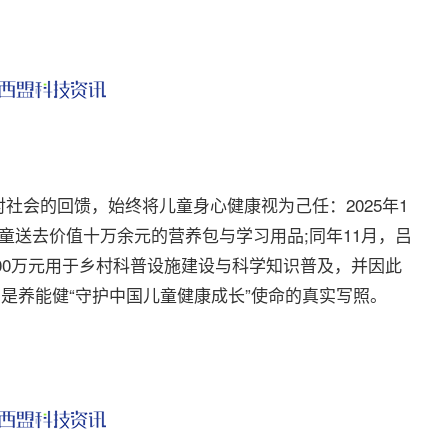
会的回馈，始终将儿童身心健康视为己任：2025年1
童送去价值十万余元的营养包与学习用品;同年11月，吕
300万元用于乡村科普设施建设与科学知识普及，并因此
，是养能健“守护中国儿童健康成长”使命的真实写照。