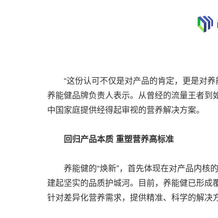
“这份认可不仅是对产品的肯定，更是对养能健
养能健品牌负责人表示。从曾经的流量王者到
中国家庭提供经得起审视的营养解决方案。
回归产品本质 重塑营养高标准
养能健的“焕新”，首先体现在对产品内核的
建起坚实的品质护城河。目前，养能健已形成
针对差异化营养需求，提供精准、科学的解决