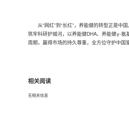
从“网红”到“长红”，养能健的转型正是中
筑牢科研护城河，以养能健DHA、养能健γ-
周期，赢得市场的持久尊重，全方位守护中国
相关阅读
无相关信息