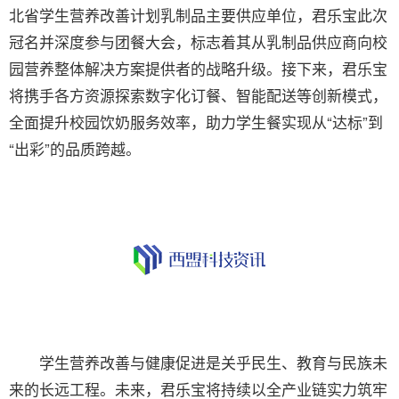
北省学生营养改善计划乳制品主要供应单位，君乐宝此次
冠名并深度参与团餐大会，标志着其从乳制品供应商向校
园营养整体解决方案提供者的战略升级。接下来，君乐宝
将携手各方资源探索数字化订餐、智能配送等创新模式，
全面提升校园饮奶服务效率，助力学生餐实现从“达标”到
“出彩”的品质跨越。
学生营养改善与健康促进是关乎民生、教育与民族未
来的长远工程。未来，君乐宝将持续以全产业链实力筑牢