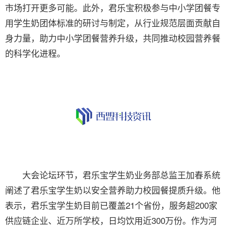
市场打开更多可能。此外，君乐宝积极参与中小学团餐专
用学生奶团体标准的研讨与制定，从行业规范层面贡献自
身力量，助力中小学团餐营养升级，共同推动校园营养餐
的科学化进程。
大会论坛环节，君乐宝学生奶业务部总监王加春系统
阐述了君乐宝学生奶以安全营养助力校园餐提质升级。他
表示，君乐宝学生奶目前已覆盖21个省份，服务超200家
供应链企业、近万所学校，日均饮用近300万份。作为河