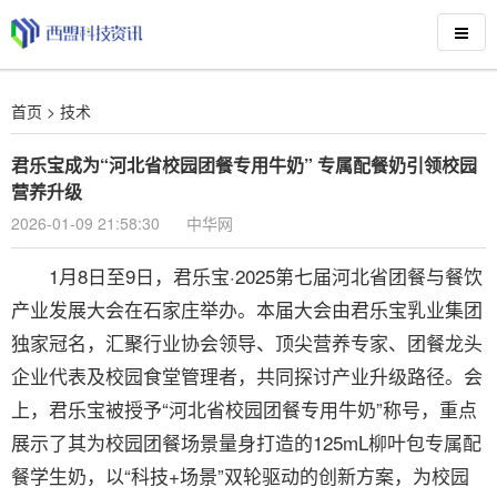
首页
>
技术
君乐宝成为“河北省校园团餐专用牛奶” 专属配餐奶引领校园
营养升级
2026-01-09 21:58:30
中华网
1月8日至9日，君乐宝·2025第七届河北省团餐与餐饮
产业发展大会在石家庄举办。本届大会由君乐宝乳业集团
独家冠名，汇聚行业协会领导、顶尖营养专家、团餐龙头
企业代表及校园食堂管理者，共同探讨产业升级路径。会
上，君乐宝被授予“河北省校园团餐专用牛奶”称号，重点
展示了其为校园团餐场景量身打造的125mL柳叶包专属配
餐学生奶，以“科技+场景”双轮驱动的创新方案，为校园