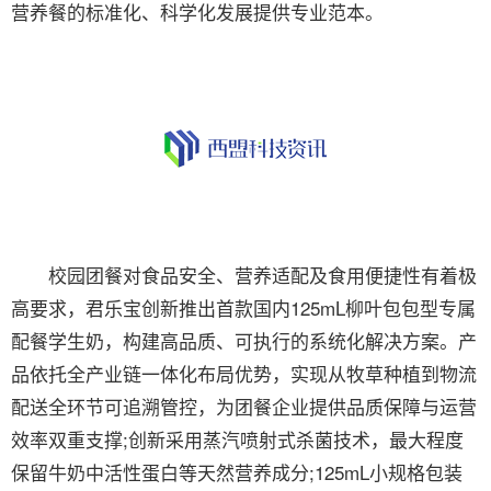
营养餐的标准化、科学化发展提供专业范本。
校园团餐对食品安全、营养适配及食用便捷性有着极
高要求，君乐宝创新推出首款国内125mL柳叶包包型专属
配餐学生奶，构建高品质、可执行的系统化解决方案。产
品依托全产业链一体化布局优势，实现从牧草种植到物流
配送全环节可追溯管控，为团餐企业提供品质保障与运营
效率双重支撑;创新采用蒸汽喷射式杀菌技术，最大程度
保留牛奶中活性蛋白等天然营养成分;125mL小规格包装