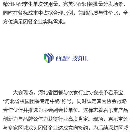
精准匹配学生单次饮用量，完美适配团餐批量分发场景，
同时在餐标成本中占据合理比例，兼顾品质与性价比，全
方位满足团餐企业实际需求。​
大会现场，河北省团餐与饮食行业协会授予君乐宝
“河北省校园团餐专用牛奶”称号，同时认定其为协会战略
合作伙伴并推选为协会副会长单位。这标志着君乐宝产品
创新力与品牌公信力获得行业高度肯定。现场，君乐宝还
与多家区域龙头团餐企业达成意向签约，为后续深耕区域