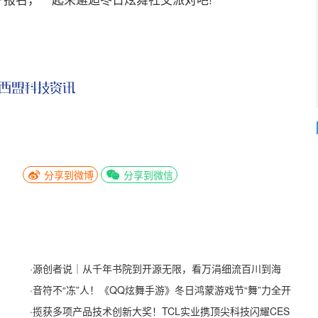
分享到微博
分享到微信
·
源创者说｜从千年书院到开源无限，看万涓细流百川到海
·
音符不“冻”人！《QQ炫舞手游》冬日鸿蒙游戏节“舞”力全开
·
揽获多项产品技术创新大奖！TCL实业携顶尖科技闪耀CES