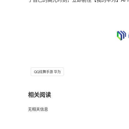
QQ炫舞手游 华为
相关阅读
无相关信息