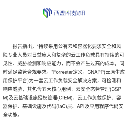
​报告指出，“持续采用公有云和容器化要求安全和风
险专业人员对日益庞大和复杂的云工作负载具有持续的可
见性、威胁检测和响应能力，而不会产生过高的成本，同
时满足监管合规要求。”Forrester定义，CNAPP(云原生应
用保护平台)为一套云工作负载安全解决方案，可检测和
响应威胁，其包含五大核心用例：云安全态势管理(CSP
M)及云基础设施授权管理(CIEM)、云工作负载保护、容
器保护、基础设施及代码(IaC)层、API及应用程序代码安
全功能。