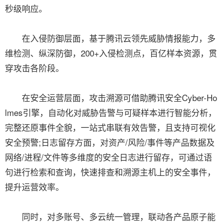
秒级响应。
在入侵防御层面，基于腾讯云领先威胁情报能力，多
维检测、纵深防御，200+入侵检测点，百亿样本资源，贯
穿攻击各阶段。
在安全运营层面，攻击溯源可借助腾讯安全Cyber-Ho
lmes引擎，自动化对威胁告警与可疑样本进行智能分析，
完整还原事件全貌，一站式串联有效告警，且支持可视化
安全预警;日志留存方面，对资产/风险/事件等产品数据及
网络/进程/文件等多维度的安全日志进行留存，可通过语
句进行检索和查询，快速排查和溯源主机上的安全事件，
提升运营效率。
同时，对多账号、多云统一管理，联动各产品原子能