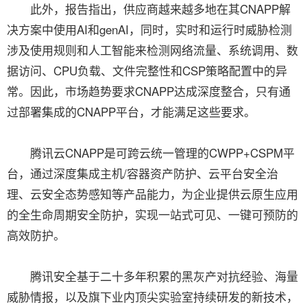
此外，报告指出，供应商越来越多地在其CNAPP解
决方案中使用AI和genAI，同时，实时和运行时威胁检测
涉及使用规则和人工智能来检测网络流量、系统调用、数
据访问、CPU负载、文件完整性和CSP策略配置中的异
常。因此，市场趋势要求CNAPP达成深度整合，只有通
过部署集成的CNAPP平台，才能满足这些要求。
腾讯云CNAPP是可跨云统一管理的CWPP+CSPM平
台，通过深度集成主机/容器资产防护、云平台安全治
理、云安全态势感知等产品能力，为企业提供云原生应用
的全生命周期安全防护，实现一站式可见、一键可预防的
高效防护。
腾讯安全基于二十多年积累的黑灰产对抗经验、海量
威胁情报，以及旗下业内顶尖实验室持续研发的新技术，