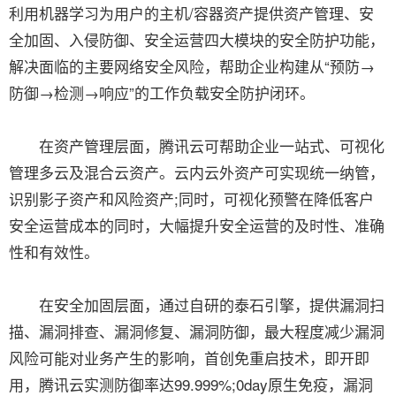
利用机器学习为用户的主机/容器资产提供资产管理、安
全加固、入侵防御、安全运营四大模块的安全防护功能，
解决面临的主要网络安全风险，帮助企业构建从“预防→
防御→检测→响应”的工作负载安全防护闭环。
在资产管理层面，腾讯云可帮助企业一站式、可视化
管理多云及混合云资产。云内云外资产可实现统一纳管，
识别影子资产和风险资产;同时，可视化预警在降低客户
安全运营成本的同时，大幅提升安全运营的及时性、准确
性和有效性。
在安全加固层面，通过自研的泰石引擎，提供漏洞扫
描、漏洞排查、漏洞修复、漏洞防御，最大程度减少漏洞
风险可能对业务产生的影响，首创免重启技术，即开即
用，腾讯云实测防御率达99.999%;0day原生免疫，漏洞