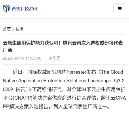
首页
>
技术
云原生应用保护能力获认可！腾讯云再次入选权威研报代表
厂商
2025-09-10 11:55:30
中华网
近日，国际权威研究机构Forrester发布《The Cloud
Native Application Protection Solutions Landscape, Q3 2
025》报告(以下简称“报告”)，对全球34家云原生应用保护
平台(CNAPP)解决方案供应商进行综合评估，腾讯云CNA
PP解决方案入选报告，列入全球代表性厂商之一。