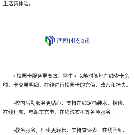
生活新体验。
• 校园卡服务更高效：学生可以随时随地在线查卡余
额、卡交易明细，在线进行校园卡的充值、改密和挂失。
•校内后勤服务更贴心：支持在线定桶装水、报修、
在线订餐、电瓶车充电、在线洗衣机等各项服务。
•教务服务，师生更轻松：支持查课表、在线签到、