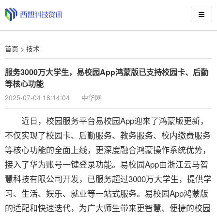
首页
>
技术
服务3000万大学生，易校园App鸿蒙版已支持校园卡、后勤
等核心功能
2025-07-04 18:14:04
中华网
近日，校园服务平台易校园App迎来了鸿蒙版更新，
不仅实现了校园卡、后勤服务、教务服务、校内缴费服务
等核心功能的全面上线，更深度融合鸿蒙操作系统优势，
接入了华为账号一键登录功能。易校园App由浙江云马智
慧科技有限公司开发，已服务超过3000万大学生，提供学
习、生活、娱乐、就业等一站式服务。易校园App鸿蒙版
的适配和快速迭代，为广大师生带来更智慧、便捷的校园