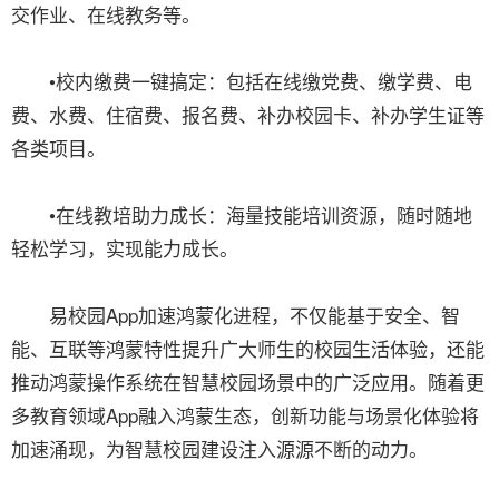
交作业、在线教务等。
•校内缴费一键搞定：包括在线缴党费、缴学费、电
费、水费、住宿费、报名费、补办校园卡、补办学生证等
各类项目。
•在线教培助力成长：海量技能培训资源，随时随地
轻松学习，实现能力成长。
易校园App加速鸿蒙化进程，不仅能基于安全、智
能、互联等鸿蒙特性提升广大师生的校园生活体验，还能
推动鸿蒙操作系统在智慧校园场景中的广泛应用。随着更
多教育领域App融入鸿蒙生态，创新功能与场景化体验将
加速涌现，为智慧校园建设注入源源不断的动力。