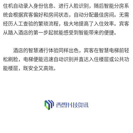
住机自动录入身份信息、进行人脸识别，随后智能分房系
统会根据宾客偏好和房间状态，自动分配最佳房间。无需
经历人工查验的繁琐流程，极大地提高了入住效率。宾客
从踏入酒店的第一步起就能感受到智能带来的便捷。
酒店的智慧通行体验同样出色，宾客在智慧电梯前轻
松刷脸，电梯便能迅速自动识别并直达入住楼层或公共功
能楼层，既安全又高效。