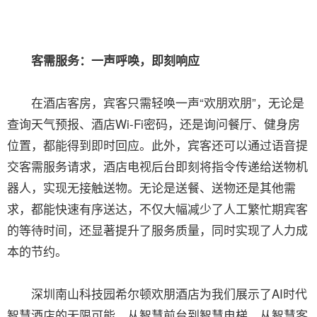
客需服务：一声呼唤，即刻响应
在酒店客房，宾客只需轻唤一声“欢朋欢朋”，无论是
查询天气预报、酒店Wi-Fi密码，还是询问餐厅、健身房
位置，都能得到即时回应。此外，宾客还可以通过语音提
交客需服务请求，酒店电视后台即刻将指令传递给送物机
器人，实现无接触送物。无论是送餐、送物还是其他需
求，都能快速有序送达，不仅大幅减少了人工繁忙期宾客
的等待时间，还显著提升了服务质量，同时实现了人力成
本的节约。
深圳南山科技园希尔顿欢朋酒店为我们展示了AI时代
智慧酒店的无限可能。从智慧前台到智慧电梯，从智慧客