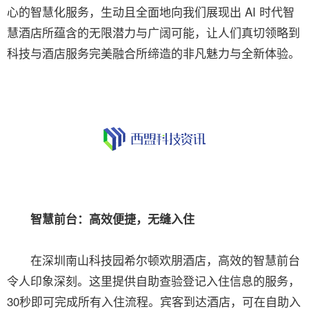
心的智慧化服务，生动且全面地向我们展现出 AI 时代智
慧酒店所蕴含的无限潜力与广阔可能，让人们真切领略到
科技与酒店服务完美融合所缔造的非凡魅力与全新体验。
智慧前台：高效便捷，无缝入住
在深圳南山科技园希尔顿欢朋酒店，高效的智慧前台
令人印象深刻。这里提供自助查验登记入住信息的服务，
30秒即可完成所有入住流程。宾客到达酒店，可在自助入