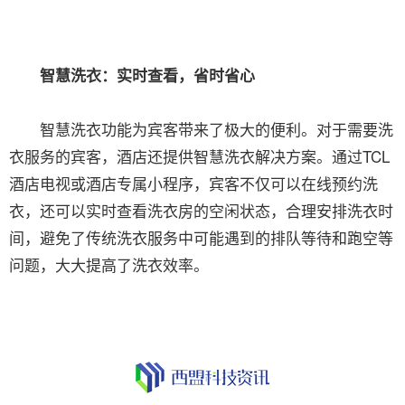
智慧洗衣：实时查看，省时省心
智慧洗衣功能为宾客带来了极大的便利。对于需要洗
衣服务的宾客，酒店还提供智慧洗衣解决方案。通过TCL
酒店电视或酒店专属小程序，宾客不仅可以在线预约洗
衣，还可以实时查看洗衣房的空闲状态，合理安排洗衣时
间，避免了传统洗衣服务中可能遇到的排队等待和跑空等
问题，大大提高了洗衣效率。