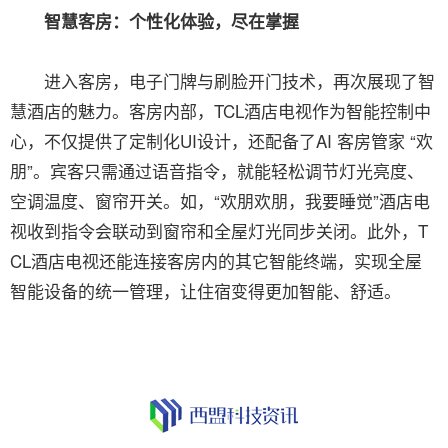
智慧客房：个性化体验，尽在掌握
进入客房，电子门牌与刷脸开门技术，再次展现了智
慧酒店的魅力。客房内部，TCL酒店电视作为智能控制中
心，不仅提供了定制化UI设计，还配备了AI 客房管家 “欢
朋”。宾客只需通过语音指令，就能轻松调节灯光亮度、
空调温度、窗帘开关。如，“欢朋欢朋，我要睡觉”酒店电
视收到指令会联动到窗帘和全屋灯光同步关闭。此外，T
CL酒店电视还能连接客房内的其它智能终端，实现全屋
智能设备的统一管理，让住宿变得更加智能、舒适。