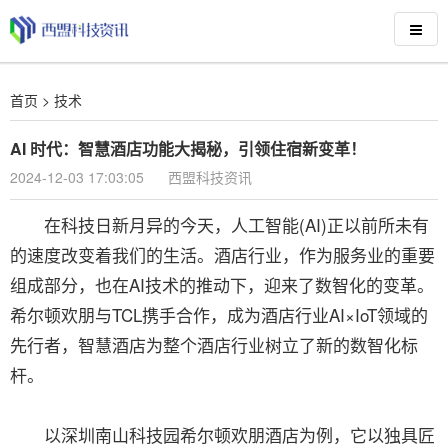
首页
>
技术
AI 时代：智慧酒店功能大揭秘，引领住宿新变革！
2024-12-03 17:03:05
西盟科技资讯
在科技日新月异的今天，人工智能(AI)正以前所未有
的速度改变着我们的生活。酒店行业，作为服务业的重要
组成部分，也在AI技术的推动下，迎来了数智化的变革。
希尔顿欢朋与TCL携手合作，成为酒店行业AI×IoT领域的
先行者，智慧酒店为整个酒店行业树立了新的数智化标
杆。
以深圳南山科技园希尔顿欢朋酒店为例，它以独具匠