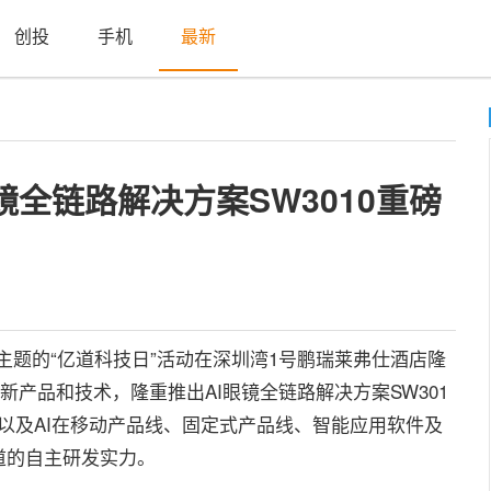
创投
手机
最新
眼镜全链路解决方案SW3010重磅
E”为主题的“亿道科技日”活动在深圳湾1号鹏瑞莱弗仕酒店隆
新产品和技术，隆重推出AI眼镜全链路解决方案SW301
，以及AI在移动产品线、固定式产品线、智能应用软件及
道的自主研发实力。