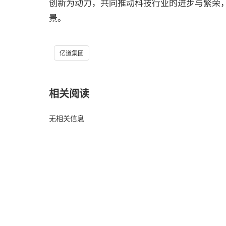
创新为动力，共同推动科技行业的进步与繁荣，
景。
亿道集团
相关阅读
无相关信息