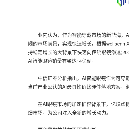
业内认为，作为智能穿戴市场的新蓝海，AI
阔的市场前景，实现快速增长。根据wellsenn
持稳定增长的大背景下快速向传统眼镜渗透;2029
AI智能眼镜销量有望达14亿副。
中信证券分析指出，AI智能眼镜作为可穿戴
当前产业公认的AI最具性价比硬件落地方案，
在AI眼镜市场的加速扩容背景下，亿境虚拟现
爆市场，为公司注入全新的增长动力。