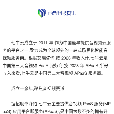
七牛云成立于 2011 年,作为中国最早提供音视频云服
务的平台之一,致力成为全球领先的一站式场景化智能音
视频服务商。根据艾瑞咨询,按 2023 年收入计,七牛云是
中国第三大音视频 PaaS 服务商;按 2023 年 APaaS 所得
收入来看,七牛云是中国第二大音视频 APaaS 服务商。
成立十余年,聚焦音视频赛道
据招股书介绍,七牛云主要提供音视频 PaaS 服务(MP
aaS),应用平台即服务(APaaS),是中国为数不多的拥有开