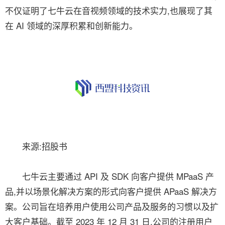
不仅证明了七牛云在音视频领域的技术实力,也展现了其
在 AI 领域的深厚积累和创新能力。
来源:招股书
七牛云主要通过 API 及 SDK 向客户提供 MPaaS 产
品,并以场景化解决方案的形式向客户提供 APaaS 解决方
案。公司旨在培养用户使用公司产品及服务的习惯以及扩
大客户基础。截至 2023 年 12 月 31 日,公司的注册用户