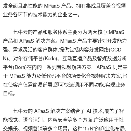
发全面且高性能的 MPaaS 产品、拥有集成且覆盖音视频
业务各环节的技术能力的企业之一。
七牛云的产品和服务体系主要分为两大核心:MPaaS
产品和 APaaS 解决方案。MPaaS 产品主要针对开发能力
强、需求灵活的客户群体,提供包括内容分发网络(QCD
N)、对象存储平台(Kodo)、互动直播产品及智媒数据分析
平台(Dora)在内的一系列音视频解决方案。APaaS 则是基
于 MPaaS 能力及低代码平台的场景化音视频解决方案,旨
在使客户仅需简易部署,即可快速调用不同功能,实现业务
目标。
七牛云的 APaaS 解决方案结合了 AI 技术,覆盖了智
能视觉、语音识别、内容安全等多个方面,广泛应用于社
交娱乐、视频营销等多个场景。这种“1+N”的商业化布局,