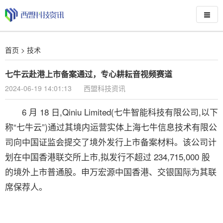
首页
>
技术
七牛云赴港上市备案通过，专心耕耘音视频赛道
2024-06-19 14:01:13
西盟科技资讯
6 月 18 日,Qiniu Limited(七牛智能科技有限公司,以下
称“七牛云”)通过其境内运营实体上海七牛信息技术有限公
司向中国证监会提交了境外发行上市备案材料。该公司计
划在中国香港联交所上市,拟发行不超过 234,715,000 股
的境外上市普通股。申万宏源中国香港、交银国际为其联
席保荐人。