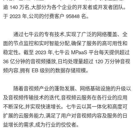
逾 140 万名,大部分为各个企业的开发者或开发者团队。
于 2023 年,公司的付费客户 95848 名。
通过七牛云的专有技术,实现了广泛的网络覆盖、全
面的节点监控和实时智能分配,确保了服务的高可用性和
稳定性。截至 2023 年,七牛云 MPaaS 平台每天提供超过
36 亿分钟的音视频播放,日均处理量超过 120 万分钟音视
频内容,拥有 EB 级别的数据存储规模。
随着音视频产业的蓬勃发展、网络基础设施的升级以
及音视频传输技术的迭代,音视频云服务在各行业的应用
不断深化,并实现快速增长。七牛云以其一体化和高度可
扩展的云服务能力,满足了用户对音视频内容及服务的日
益增长的需求,成为行业的佼佼者。