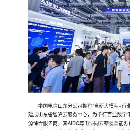
中国电信山东分公司拥有“自研大模型+行业场
建成山东省智算云服务中心，为千行百业数字
源综合服务商，其AIDC算电协同方案覆盖能源