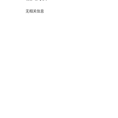
无相关信息