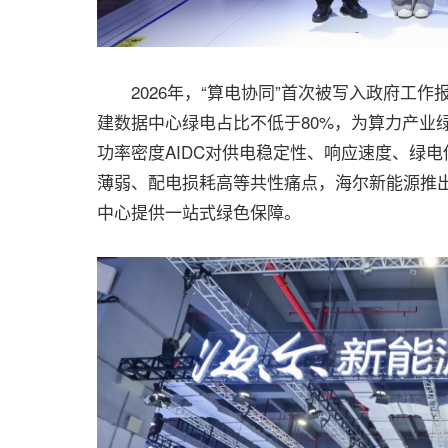
2026年，“算电协同”首次被写入政府工作
建数据中心绿电占比不低于80%，为算力产业
功率密度AIDC对供电稳定性、响应速度、绿
薄弱、配电损耗高等共性痛点，海尔新能源推出
中心提供一站式绿色保障。