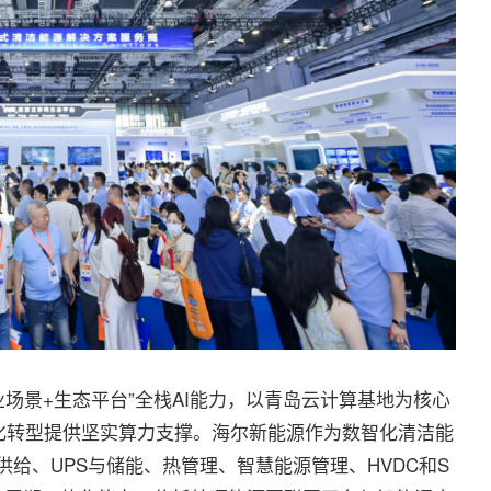
景+生态平台”全栈AI能力，以青岛云计算基地为核心
化转型提供坚实算力支撑。海尔新能源作为数智化清洁能
供给、UPS与储能、热管理、智慧能源管理、HVDC和S