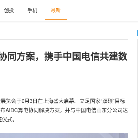
创投
手机
最新
电协同方案，携手中国电信共建数
会暨展览会于6月3日在上海盛大启幕。立足国家“双碳”目标
发布AIDC算电协同解决方案，并与中国电信山东分公司达
证仪式。