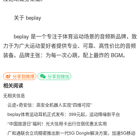
关于 beplay
beplay 是一个专注于体育运动场景的音频新品牌，致
力于为广大运动爱好者提供专业、可靠、高性价比的音频
装备。品牌主张：为每一次心跳，配上最炸的 BGM。
分享到微博
分享到微信
相关阅读
无相关信息
·
云迹×奇安信：高安全机器人实现“四维可控”
·
beplay体育运动耳机正式发布：399元起，运动降噪新平台
·
“中国旅游日”福利！光大信用卡出行住宿优惠太实用
·
广和通联合立讯精密推出新一代5G Dongle解决方案，加速5G移动