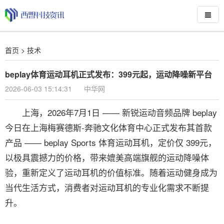
首页
>
技术
beplay体育运动耳机正式发布：399元起，运动降噪新平台
2026-06-03 15:14:31
中华网
上海，2026年7月1日 —— 新锐运动音频品牌 beplay
今日在上海梅赛德斯-奔驰文化体育中心正式发布其首款
产品 —— beplay Sports 体育运动耳机，定价仅 399元，
以极具震撼力的价格，带来媲美高端旗舰的运动降噪体
验，重新定义了运动耳机的价值标准。随着运动健身成为
当代生活方式，消费者对运动耳机的专业化需求不断提
升。