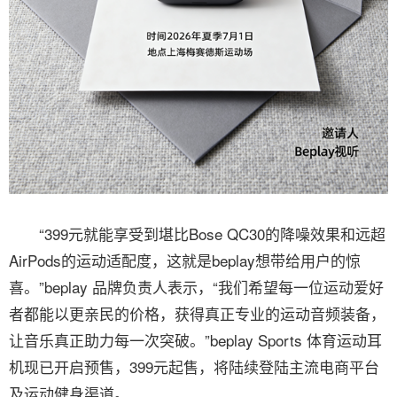
“399元就能享受到堪比Bose QC30的降噪效果和远超
AirPods的运动适配度，这就是beplay想带给用户的惊
喜。”beplay 品牌负责人表示，“我们希望每一位运动爱好
者都能以更亲民的价格，获得真正专业的运动音频装备，
让音乐真正助力每一次突破。”beplay Sports 体育运动耳
机现已开启预售，399元起售，将陆续登陆主流电商平台
及运动健身渠道。