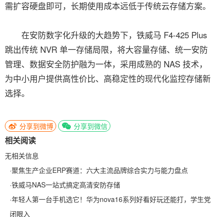
需扩容硬盘即可，长期使用成本远低于传统云存储方案。
在安防数字化升级的大趋势下，铁威马 F4-425 Plus
跳出传统 NVR 单一存储局限，将大容量存储、统一安防
管理、数据安全防护融为一体，采用成熟的 NAS 技术，
为中小用户提供高性价比、高稳定性的现代化监控存储新
选择。
分享到微博
分享到微信
相关阅读
无相关信息
·
聚焦生产企业ERP赛道：六大主流品牌综合实力与能力盘点
·
铁威马NAS一站式搞定高清安防存储
·
年轻人第一台手机选它！华为nova16系列好看好玩还能打，学生党
闭眼入