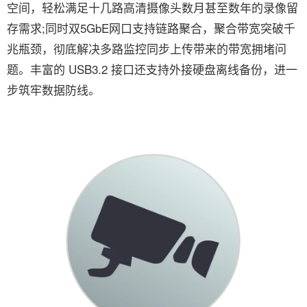
空间，轻松满足十几路高清摄像头数月甚至数年的录像留
存需求;同时双5GbE网口支持链路聚合，聚合带宽突破千
兆瓶颈，彻底解决多路监控同步上传带来的带宽拥堵问
题。丰富的 USB3.2 接口还支持外接硬盘离线备份，进一
步筑牢数据防线。