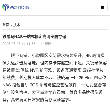
首页
>
技术
铁威马NAS一站式搞定高清安防存储
2026-06-03 14:11:36
中华网
眼下商铺、小微园区安防需求持续提升，4K 高清摄
像头逐步普及落地。但内存卡存储空间不足，关键录像容
易被覆盖;传统 NVR 扩容难、设备互通受限;云端存储按
年续费，长期投入成本不菲。铁威马 F4-425 Plus 四盘位
NAS 搭载自研 TOS 系统与监控管理软件，一站式整合存
储与设备管控，大容量本地存录像、兼容多品牌摄像设
备，高效满足日常安防留存取证需求。