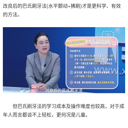
改良后的巴氏刷牙法(水平颤动+拂刷)才是更科学、有效
的方法。
但巴氏刷牙法的学习成本及操作难度也较高，对于成
年人而言都谈不上轻松，更何况是儿童。