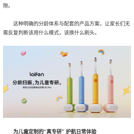
隙。
这种明确的分龄体系与配套的产品方案，让家长们无
需反复判断该用什么模式，该换什么刷头。
为儿童定制的“真专研” 护航日常体验