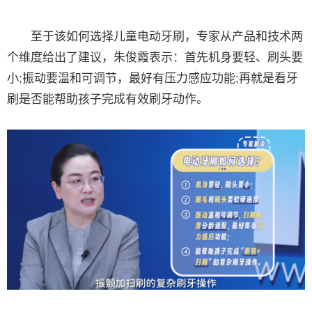
至于该如何选择儿童电动牙刷，专家从产品和技术两
个维度给出了建议，朱俊霞表示：首先机身要轻、刷头要
小;振动要温和可调节，最好有压力感应功能;再就是看牙
刷是否能帮助孩子完成有效刷牙动作。