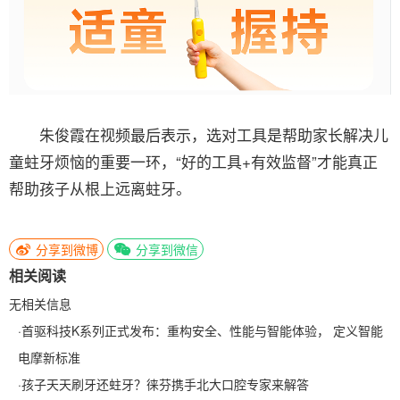
朱俊霞在视频最后表示，选对工具是帮助家长解决儿
童蛀牙烦恼的重要一环，“好的工具+有效监督”才能真正
帮助孩子从根上远离蛀牙。
分享到微博
分享到微信
相关阅读
无相关信息
·
首驱科技K系列正式发布：重构安全、性能与智能体验， 定义智能
电摩新标准
·
孩子天天刷牙还蛀牙？徕芬携手北大口腔专家来解答