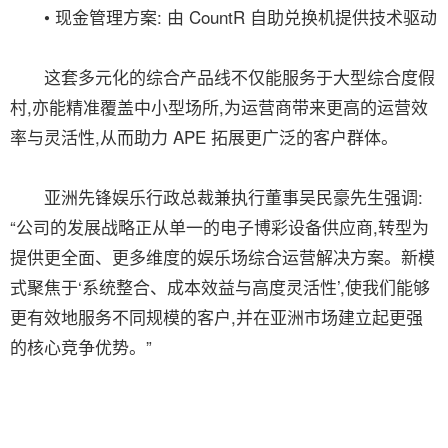
• 现金管理方案: 由 CountR 自助兑换机提供技术驱动
这套多元化的综合产品线不仅能服务于大型综合度假
村,亦能精准覆盖中小型场所,为运营商带来更高的运营效
率与灵活性,从而助力 APE 拓展更广泛的客户群体。
亚洲先锋娱乐行政总裁兼执行董事吴民豪先生强调:
“公司的发展战略正从单一的电子博彩设备供应商,转型为
提供更全面、更多维度的娱乐场综合运营解决方案。新模
式聚焦于‘系统整合、成本效益与高度灵活性’,使我们能够
更有效地服务不同规模的客户,并在亚洲市场建立起更强
的核心竞争优势。”