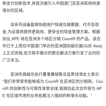
熟支付创新技术,将首次被引入中国澳门及亚洲其他快速
增长的区域。
该系列设备能够协助用户快速兑换票据、代币及现
金,为运营商提供更高效、更安全的现金管理方案。根据
协议,APE 将在亚洲多个地区分销 CountR 的产品。该合
作已于上周在中国澳门举办的亚洲国际娱乐展(G2E Asia)
上正式亮相,双方联手展示的整合解决方案引发了业内的
广泛关注。
亚洲先锋娱乐执行董事兼销售总监贾诗淇女士表示:
“我们非常荣幸能够成为 CountR 在亚洲区的分销商。Cou
ntR 的创新性与可靠性享誉全球,我相信此次合作将为 AP
E 在区域市场的业务拓展注入强劲的新增长动能。”