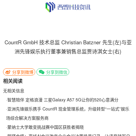
CountR GmbH 技术总监 Christian Batzner 先生(左)与亚
洲先锋娱乐执行董事兼销售总监贾诗淇女士(右)
分享到微博
分享到微信
相关阅读
无相关信息
·
智慧陪伴 定格浪漫 三星Galaxy A57 5G让你的520心意满分
·
亚洲先锋娱乐携手 CountR 现金管理系统，升级转型“一站式”娱乐
场综合解决方案服务商
·
蒙纳士大学敢变挑战赛中国区获胜者揭晓