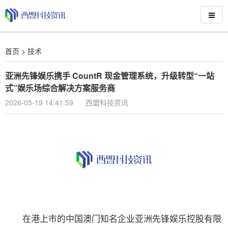
首页
>
技术
亚洲先锋娱乐携手 CountR 现金管理系统，升级转型“一站
式”娱乐场综合解决方案服务商
2026-05-19 14:41:59
西盟科技资讯
在港上市的中国澳门知名企业亚洲先锋娱乐控股有限