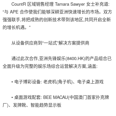
CountR 区域销售经理 Tamara Sawyer 女士补充道:
“与 APE 合作使我们能够深耕亚洲快速增长的市场。双方
强强联手,将把成熟的创新技术带到该地区,共同开启全新
的增长机遇。”
从设备供应商到“一站式”解决方案提供商
通过此次合作,亚洲先锋娱乐(8400.HK)的产品组合已
全面升级为完整的娱乐场综合运营解决方案,涵盖:
• 电子博彩设备: 老虎机(角子机)、电子桌上游戏
• 桌面游戏配套: BEE MACAU(中国澳门首家扑克牌
厂)、发牌靴、智能趋势显示板