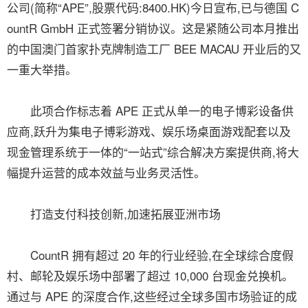
公司(简称“APE”,股票代码:8400.HK)今日宣布,已与德国 C
ountR GmbH 正式签署分销协议。这是紧随公司本月推出
的中国澳门首家扑克牌制造工厂 BEE MACAU 开业后的又
一重大举措。
此项合作标志着 APE 正式从单一的电子博彩设备供
应商,跃升为集电子博彩游戏、娱乐场桌面游戏配套以及
现金管理系统于一体的“一站式”综合解决方案提供商,将大
幅提升运营的成本效益与业务灵活性。
打造支付科技创新,加速拓展亚洲市场
CountR 拥有超过 20 年的行业经验,在全球综合度假
村、邮轮及娱乐场中部署了超过 10,000 台现金兑换机。
通过与 APE 的深度合作,这些经过全球多国市场验证的成