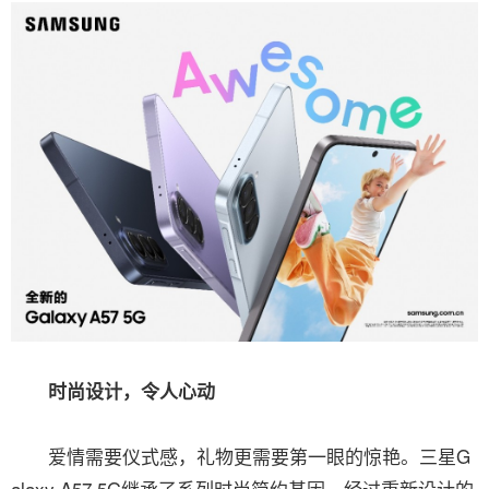
时尚设计，令人心动
爱情需要仪式感，礼物更需要第一眼的惊艳。三星G
alaxy A57 5G继承了系列时尚简约基因，经过重新设计的