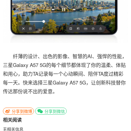
纤薄的设计、出色的影像、智慧的AI、强悍的性能，
三星Galaxy A57 5G的每个细节都体现了你的温柔、体贴
和用心，助力TA记录每一个心动瞬间、陪伴TA度过精彩
每一天。快来选择三星Galaxy A57 5G，让创新科技替你
传达那份说不出的爱意。
分享到微博
分享到微信
相关阅读
无相关信息