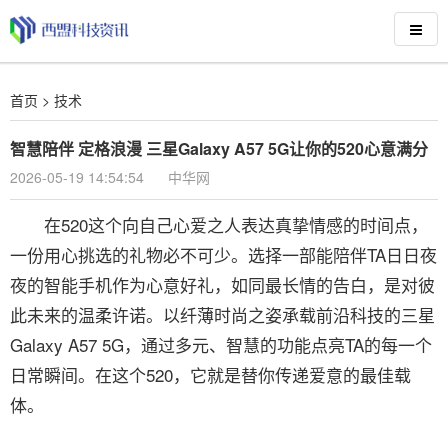
首页
>
技术
智慧陪伴 定格浪漫 三星Galaxy A57 5G让你的520心意满分
2026-05-19 14:54:54
中华网
在520这个向自己心爱之人表达真挚情感的时间点，
一份用心挑选的礼物必不可少。选择一部能陪伴TA日日夜
夜的智能手机作为心意好礼，如同最长情的告白，是对彼
此未来的温柔许诺。以纤薄时尚之姿承载前沿科技的三星
Galaxy A57 5G，通过多元、智慧的功能点亮TA的每一个
日常瞬间。在这个520，它就是替你传递爱意的最佳载
体。