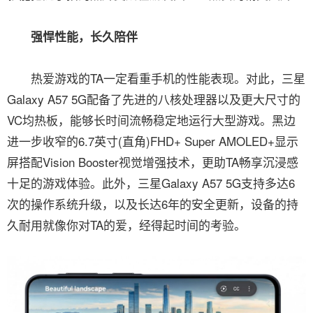
强悍性能，长久陪伴
热爱游戏的TA一定看重手机的性能表现。对此，三星
Galaxy A57 5G配备了先进的八核处理器以及更大尺寸的
VC均热板，能够长时间流畅稳定地运行大型游戏。黑边
进一步收窄的6.7英寸(直角)FHD+ Super AMOLED+显示
屏搭配Vision Booster视觉增强技术，更助TA畅享沉浸感
十足的游戏体验。此外，三星Galaxy A57 5G支持多达6
次的操作系统升级，以及长达6年的安全更新，设备的持
久耐用就像你对TA的爱，经得起时间的考验。