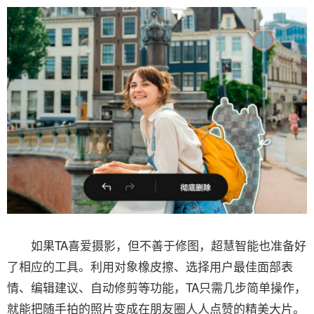
如果TA喜爱摄影，但不善于修图，超慧智能也准备好
了相应的工具。利用对象橡皮擦、选择用户最佳面部表
情、编辑建议、自动修剪等功能，TA只需几步简单操作，
就能把随手拍的照片变成在朋友圈人人点赞的精美大片。