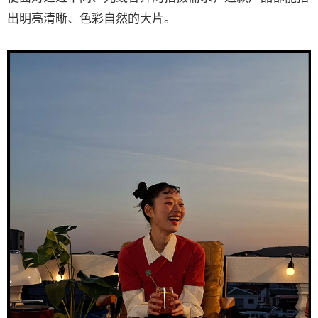
出明亮清晰、色彩自然的大片。