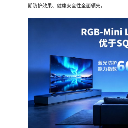
期防护效果、健康安全性全面领先。