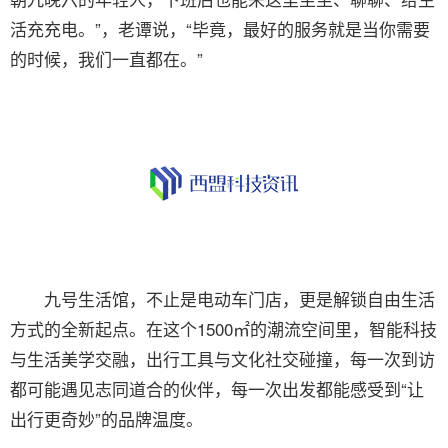
活充充电。”，老谭说，“毕竟，最好的服务就是当你需要
的时候，我们一直都在。”
九号生活馆，不止是电动车门店，更是解锁自由生活
方式的全新起点。在这个1500㎡的潮流空间里，智能科技
与生活美学交融，出行工具与文化社交碰撞，每一次到访
都可能遇见志同道合的伙伴，每一次出发都能感受到“让
出行更奇妙”的品牌温度。