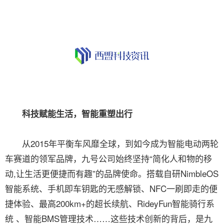
科技赋能生活，智能重塑出行
从2015年平衡车风靡全球，到如今成为智能电动两轮
车赛道的领军品牌，九号公司始终坚持“简化人和物的移
动,让生活更便捷而有趣”的品牌使命。搭载自研NimbleOS
智能系统、手机即车钥匙的无感解锁、NFC一刷即走的便
捷体验、最高200km+的超长续航、RideyFun智能骑行系
统 、智能BMS管理技术……这些技术创新的背后，是九