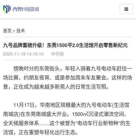
首页
>
技术
九号品牌重磅升级！东莞1500平2.0生活馆开启零售新纪元
2025-11-18 14:16:16
中华网
傍晚时分的东莞街头，年轻人骑着九号电动车赶往一
场比赛、约朋友夜宵、或是参加周末车友聚会。这样的场
景，正在成为越来越多新莞人的日常生活写照。
11月17日，华南地区规模最大的九号电动车(生活馆
南城店)在东莞南城盛大开业。1500㎡沉浸式潮流空间、
全天候服务体系……这个被誉为“电动车行业新物种”的生
活馆，正在重塑年轻化出行生态。