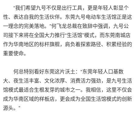
“我们希望九号不仅是出行工具，更是年轻人彰显个
性、表达自我的生活伙伴。东莞九号电动车生活馆正是这
一理念的完美落地。”何飞龙总裁在致辞中强调，九号公
司接下来将在全国大力推行“生活馆”模式，而东莞南城店
作为华南地区的标杆旗舰，肩负着探索路径、积累经验的
重要使命。
何总特别看好东莞这片沃土：“东莞年轻人口基数
大、夜生活丰富、文化浓厚、消费活力强劲，是九号生活
馆模式最适合生根发芽的城市之一。我相信，这里不仅会
成为华南区域的样板店，更会成为全国生活馆模式的创新
源头。”