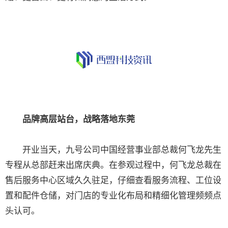
品牌高层站台，战略落地东莞
开业当天，九号公司中国经营事业部总裁何飞龙先生
专程从总部赶来出席庆典。在参观过程中，何飞龙总裁在
售后服务中心区域久久驻足，仔细查看服务流程、工位设
置和配件仓储，对门店的专业化布局和精细化管理频频点
头认可。