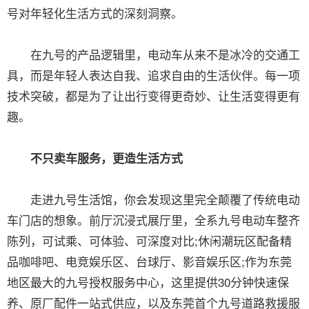
号对年轻化生活方式的深刻洞察。
在九号的产品逻辑里，电动车从来不是冰冷的交通工
具，而是年轻人表达自我、追求自由的生活伙伴。每一项
技术突破，都是为了让出行变得更奇妙、让生活变得更有
趣。
不只卖车服务，更造生活方式
走进九号生活馆，你会发现这里完全颠覆了传统电动
车门店的想象。前厅沉浸式展厅里，全系九号电动车整齐
陈列，可试乘、可体验、可深度对比;休闲潮玩区配备精
品咖啡吧、电竞娱乐区、台球厅、影音娱乐区;作为东莞
地区最大的九号授权服务中心，这里提供30分钟快速保
养、原厂配件一站式供应，以及东莞首个九号道路救援服