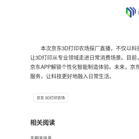
本次京东3D打印农场探厂直播，不仅以科技
让3D打印从专业领域走进日常消费场景。目前
京东APP解锁个性化智能制造体验。未来，京
服务，让科技更好地融入日常生活。
京东 3D打印农场
相关阅读
无相关信息