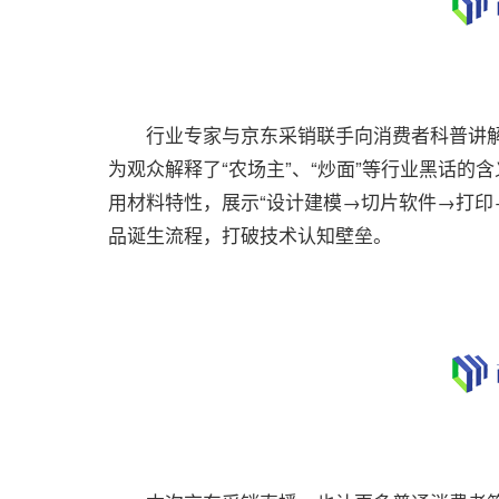
行业专家与京东采销联手向消费者科普讲解了主
为观众解释了“农场主”、“炒面”等行业黑话的含
用材料特性，展示“设计建模→切片软件→打印
品诞生流程，打破技术认知壁垒。