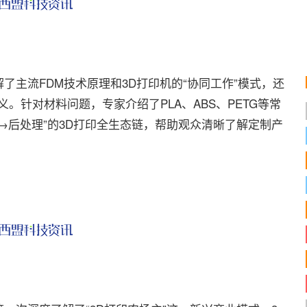
流FDM技术原理和3D打印机的“协同工作”模式，还
义。针对材料问题，专家介绍了PLA、ABS、PETG等常
→后处理”的3D打印全生态链，帮助观众清晰了解定制产