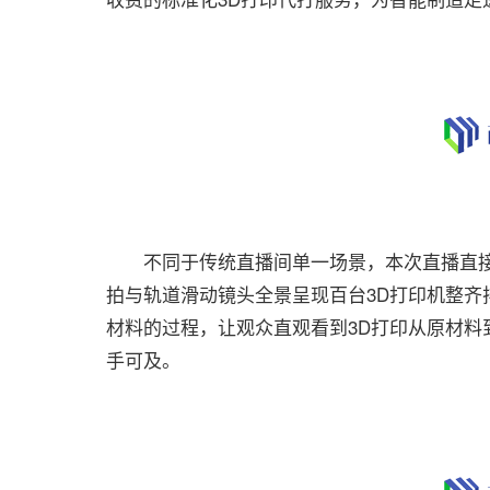
不同于传统直播间单一场景，本次直播直接将
拍与轨道滑动镜头全景呈现百台3D打印机整齐
材料的过程，让观众直观看到3D打印从原材料
手可及。