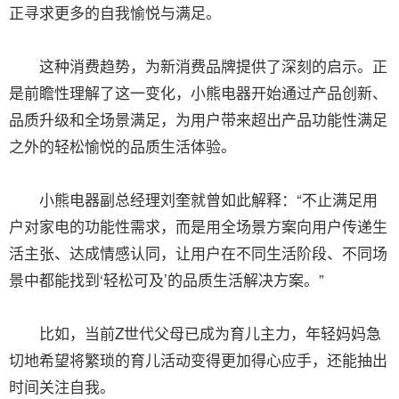
正寻求更多的自我愉悦与满足。
这种消费趋势，为新消费品牌提供了深刻的启示。正
是前瞻性理解了这一变化，小熊电器开始通过产品创新、
品质升级和全场景满足，为用户带来超出产品功能性满足
之外的轻松愉悦的品质生活体验。
小熊电器副总经理刘奎就曾如此解释：“不止满足用
户对家电的功能性需求，而是用全场景方案向用户传递生
活主张、达成情感认同，让用户在不同生活阶段、不同场
景中都能找到‘轻松可及’的品质生活解决方案。”
比如，当前Z世代父母已成为育儿主力，年轻妈妈急
切地希望将繁琐的育儿活动变得更加得心应手，还能抽出
时间关注自我。