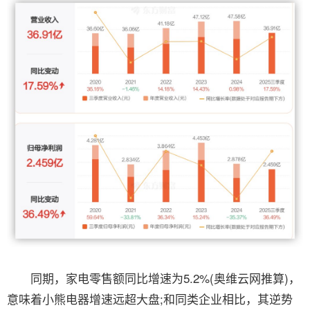
同期，家电零售额同比增速为5.2%(奥维云网推算)，
意味着小熊电器增速远超大盘;和同类企业相比，其逆势