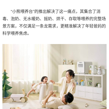
“小熊喂养台”的推出解决了这一痛点，其集合了消
毒、泡奶、无水暖奶、摇奶、烘干、存取等喂养的完整场
景方案，不仅满足一条龙需求，更精准解决了年轻爸妈的
科学喂养焦虑。