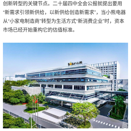
创新转型的关键节点。二十届四中全会公报就提出要用
“新需求引领新供给，以新供给创造新需求”，当小熊电器
从“小家电制造商”转型为生活方式“新消费企业”时，资本
市场已经开始重构它的估值标准。