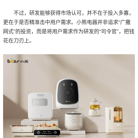
不过，研发能够获得市场认可，并不在于投入多寡，
更在于是否精准击中用户需求。小熊电器并非追求“广撒
网式”的投资，而是将用户需求作为研发的“司令官”，把钱
花在刀刃上。