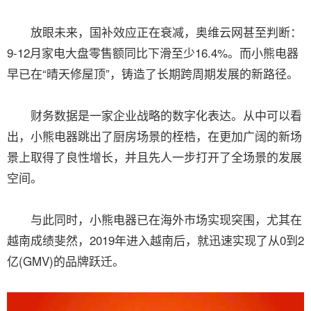
放眼未来，国补效应正在衰减，奥维云网甚至判断：
9-12月家电大盘零售额同比下滑至少16.4%。而小熊电器
早已在“晴天修屋顶”，铸造了长期跨周期发展的新路径。
财务数据是一家企业战略的数字化表达。从中可以看
出，小熊电器跳出了厨房场景的桎梏，在更加广阔的新场
景上取得了良性增长，并且先人一步打开了全场景的发展
空间。
与此同时，小熊电器已在海外市场实现突围，尤其在
越南成绩斐然，2019年进入越南后，就迅速实现了从0到2
亿(GMV)的品牌跃迁。