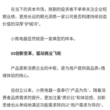
在当下的资本市场，挑剔的投资者不单单关注企业短
期业绩，更用长远的眼光洞悉一家公司是否构建持续创造
价值的深厚“护城河”。
小熊电器显然就是一家典型的样本。
03创新变革，驱动商业飞轮
产品是新消费企业的中枢，是为用户提供高品质+情
绪体验的核心。
自创立以来，小熊电器一直奉行“产品为先”，随着消
费者品质需求的提升，更加注重“质价比”和体验感，创新
思维也从单纯地满足功能需求转向以“用户需求为导向”。