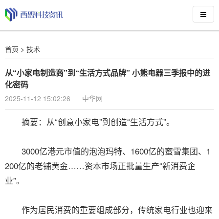
首页
>
技术
从“小家电制造商”到“生活方式品牌” 小熊电器三季报中的进
化密码
2025-11-12 15:02:26
中华网
摘要：从“创意小家电”到创造“生活方式”。
3000亿港元市值的泡泡玛特、1600亿的蜜雪集团、1
200亿的老铺黄金……资本市场正批量生产“新消费企
业”。
作为居民消费的重要组成部分，传统家电行业也迎来