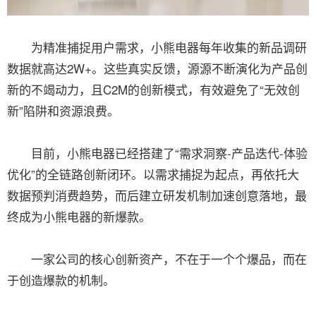
为精准捕捉用户需求，小熊电器每年收集的新品调研
数据就高达2W+。这些真实反馈，源源不断演化为产品创
新的不竭动力，且C2M的创新模式，有效避免了“无效创
新”陷阱和资源浪费。
目前，小熊电器已经搭建了“需求洞察-产品迭代-体验
优化”的全链路创新闭环。以需求捕捉为起点，再依托大
数据预判消费趋势，而后建立研发机制加速创意落地，最
终成为小熊电器的新爆款。
一家公司的核心创新资产，不在于一个个爆品，而在
于创造爆款的机制。