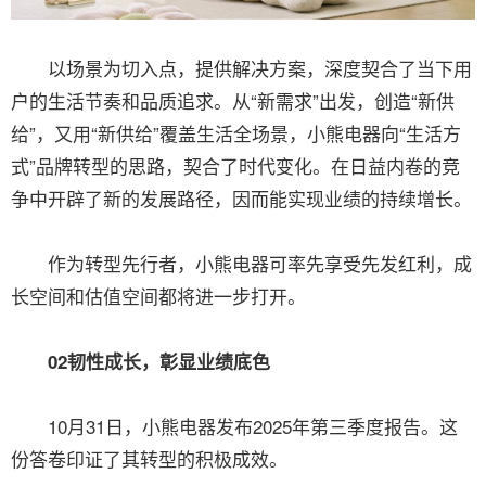
以场景为切入点，提供解决方案，深度契合了当下用
户的生活节奏和品质追求。从“新需求”出发，创造“新供
给”，又用“新供给”覆盖生活全场景，小熊电器向“生活方
式”品牌转型的思路，契合了时代变化。在日益内卷的竞
争中开辟了新的发展路径，因而能实现业绩的持续增长。
作为转型先行者，小熊电器可率先享受先发红利，成
长空间和估值空间都将进一步打开。
02韧性成长，彰显业绩底色
10月31日，小熊电器发布2025年第三季度报告。这
份答卷印证了其转型的积极成效。