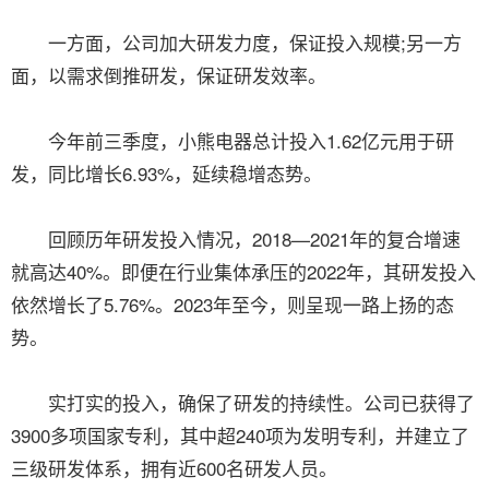
一方面，公司加大研发力度，保证投入规模;另一方
面，以需求倒推研发，保证研发效率。
今年前三季度，小熊电器总计投入1.62亿元用于研
发，同比增长6.93%，延续稳增态势。
回顾历年研发投入情况，2018—2021年的复合增速
就高达40%。即便在行业集体承压的2022年，其研发投入
依然增长了5.76%。2023年至今，则呈现一路上扬的态
势。
实打实的投入，确保了研发的持续性。公司已获得了
3900多项国家专利，其中超240项为发明专利，并建立了
三级研发体系，拥有近600名研发人员。