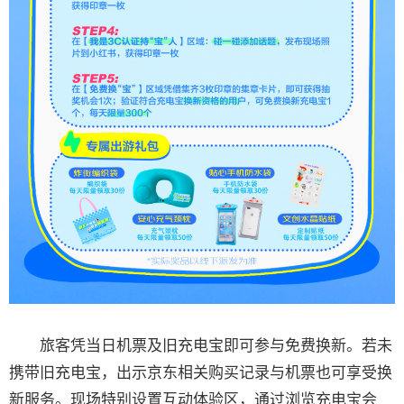
旅客凭当日机票及旧充电宝即可参与免费换新。若未
携带旧充电宝，出示京东相关购买记录与机票也可享受换
新服务。现场特别设置互动体验区，通过浏览充电宝会