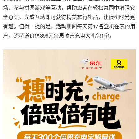
场、参与拼图游戏等互动，帮助旅客在轻松氛围中增强安
全意识，完成互动即可获得精美旅行礼品，让候机时光更
有趣。值得一提的是，活动期间每天第17名登机在表的用
户，还将送价值399元倍思惊喜充电大礼包1份。