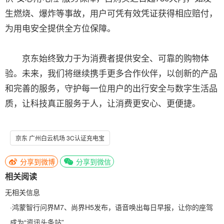
生燃烧、爆炸等事故，用户可凭有效凭证获得相应赔付，
为用电安全提供全方位保障。
京东始终致力于为消费者提供安全、可靠的购物体
验。未来，我们将继续携手更多合作伙伴，以创新的产品
和完善的服务，守护每一位用户的出行安全与数字生活品
质，让科技真正服务于人，让消费更安心、更便捷。
京东 广州白云机场 3C认证充电宝
分享到微博
分享到微信
相关阅读
无相关信息
·
鸿蒙智行问界M7、尚界H5发布，语音唤出每日早报，让你的座驾
成为“资讯头条站”