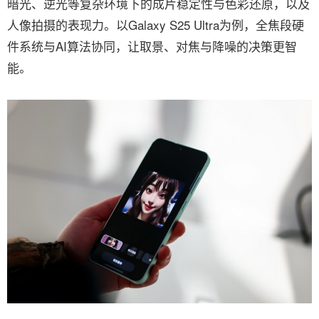
暗光、逆光等复杂环境下的成片稳定性与色彩还原，以及
人像拍摄的表现力。以Galaxy S25 Ultra为例，全焦段硬
件系统与AI算法协同，让取景、对焦与降噪的决策更智
能。