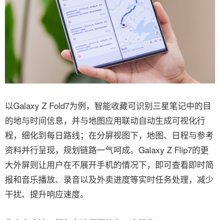
以Galaxy Z Fold7为例，智能收藏可识别三星笔记中的目
的地与时间信息，并与地图应用联动自动生成可视化行
程，细化到每日路线；在分屏视图下，地图、日程与参考
资料并行呈现，规划链路一气呵成。Galaxy Z Flip7的更
大外屏则让用户在不展开手机的情况下，即可查看即时简
报和音乐播放、录音以及外卖进度等实时任务处理，减少
干扰、提升响应速度。