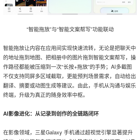
“智能拖放”与“智能文案帮写”功能联动
智能拖放让内容在应用间实现快速流转，无论是把聊天中
的地址拖到地图、把相册中的图片拖到智能文案帮写，操
作路径都能被压缩到一次“长按+拖放”的手势；AI多截图
不仅支持同屏多区域截取，更能预判场景需求，自动给出
翻译、摘要或动图生成等建议。由此，手机从沟通与娱乐
终端，升级为真正的随身效率中枢。
AI影像进化：从记录到创作的全链路闭环
在影像领域，三星Galaxy 手机通过超视觉引擎显著提升