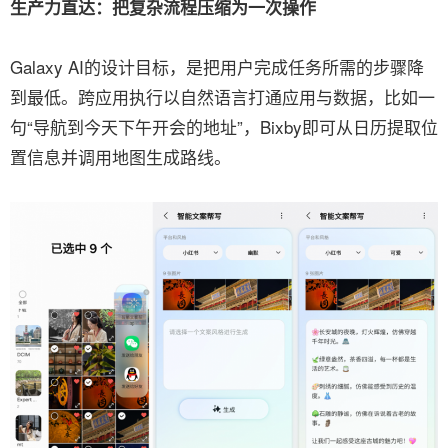
生产力直达：把复杂流程压缩为一次操作
Galaxy AI的设计目标，是把用户完成任务所需的步骤降
到最低。跨应用执行以自然语言打通应用与数据，比如一
句“导航到今天下午开会的地址”，Bixby即可从日历提取位
置信息并调用地图生成路线。