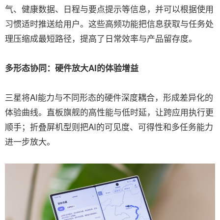
气、健康数据、日程与要点提示等信息，并可以根据使用
习惯适时推送给用户。这些高频功能把信息获取与任务处
理压缩成最短路径，提高了日常效率与产品留存度。
多形态协同：硬件放大AI的体验增益
三星将AI能力与不同形态的硬件深度耦合，形成差异化的
体验曲线。直板旗舰的高性能与低时延，让跨应用执行更
顺手；折叠屏机型则把AI的可见度、可得性和多任务能力
进一步放大。