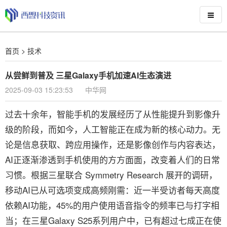
首页
>
技术
从尝鲜到普及 三星Galaxy手机加速AI生态演进
2025-09-03 15:23:53
中华网
过去十余年，智能手机的发展经历了从性能提升到影像升
级的阶段，而如今，人工智能正在成为新的核心动力。无
论是信息获取、跨应用操作，还是影像创作与内容表达，
AI正逐渐渗透到手机使用的方方面面，改变着人们的日常
习惯。根据三星联合 Symmetry Research 展开的调研，
移动AI已从可选项变成高频刚需：近一半受访者每天高度
依赖AI功能，45%的用户使用语音指令的频率已与打字相
当；在三星Galaxy S25系列用户中，已有超过七成正在使