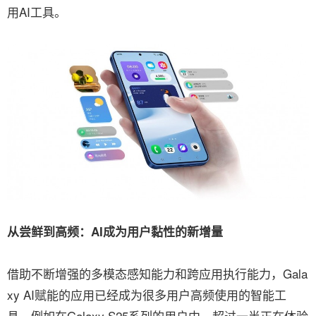
用AI工具。
从尝鲜到高频：AI成为用户黏性的新增量
借助不断增强的多模态感知能力和跨应用执行能力，Gala
xy AI赋能的应用已经成为很多用户高频使用的智能工
具。例如在Galaxy S25系列的用户中，超过一半正在体验