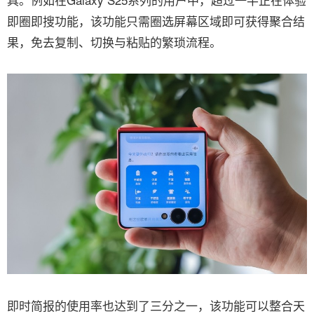
即圈即搜功能，该功能只需圈选屏幕区域即可获得聚合结
果，免去复制、切换与粘贴的繁琐流程。
即时简报的使用率也达到了三分之一，该功能可以整合天