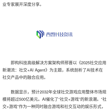
业专家展开深度分享。
即构科技高级解决方案架构师邢晋以《2025社交应用
新潮流：社交+AI Agent》为主题，系统剖析了AI技术在
社交产品中的融合应用。
数据显示，预计2032年全球社交游戏应用整体市场规
模将超过500亿美元。AI催化了“社交+游戏”的新浪潮。“社
交+游戏”作为一种同时融合游戏和社交互动的娱乐形式，