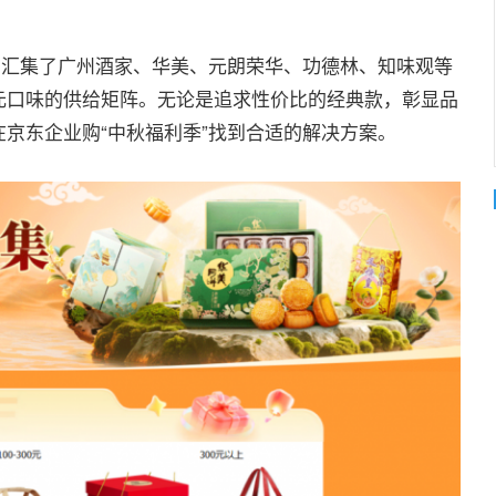
汇集了广州酒家、华美、元朗荣华、功德林、知味观等
元口味的供给矩阵。无论是追求性价比的经典款，彰显品
京东企业购“中秋福利季”找到合适的解决方案。