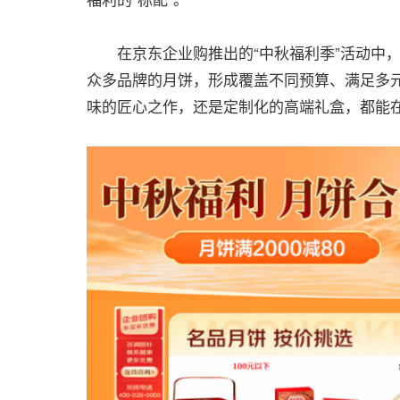
在京东企业购推出的“中秋福利季”活动中，
众多品牌的月饼，形成覆盖不同预算、满足多
味的匠心之作，还是定制化的高端礼盒，都能在