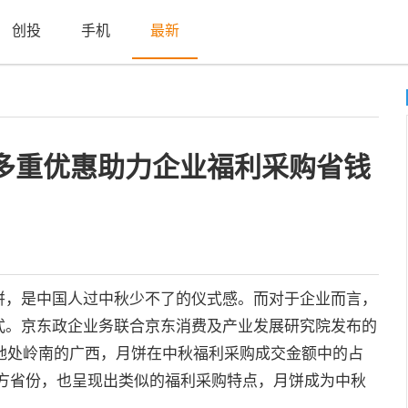
创投
手机
最新
多重优惠助力企业福利采购省钱
，是中国人过中秋少不了的仪式感。而对于企业而言，
式。京东政企业务联合京东消费及产业发展研究院发布的
在地处岭南的广西，月饼在中秋福利采购成交金额中的占
南方省份，也呈现出类似的福利采购特点，月饼成为中秋