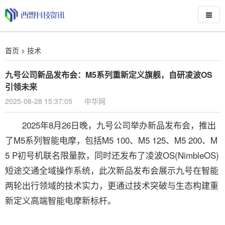
首页
>
技术
九号公司新品发布会：M5系列重新定义旗舰，自研凌波OS
引领未来
2025-08-28 15:37:05
中华网
2025年8月26日晚，九号公司举办新品发布会，推出
了M5系列智能电摩，包括M5 100、M5 125、M5 200、M
5 P初号机联名限量款，同时还发布了凌波OS(NimbleOS)
短途交通全域操作系统，此次新品发布会展示九号在智能
两轮出行领域的技术实力，更通过技术突破与生态构建重
新定义高端智能电摩新标杆。