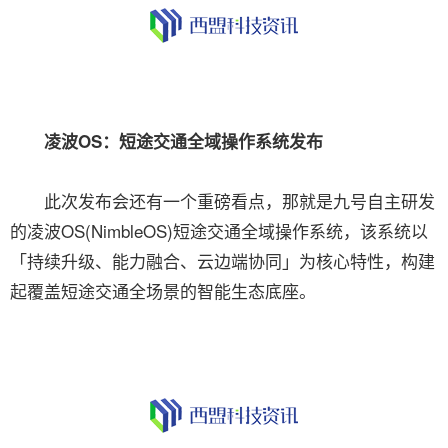
凌波OS：短途交通全域操作系统发布
此次发布会还有一个重磅看点，那就是九号自主研发
的凌波OS(NimbleOS)短途交通全域操作系统，该系统以
「持续升级、能力融合、云边端协同」为核心特性，构建
起覆盖短途交通全场景的智能生态底座。