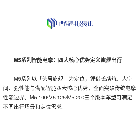
M5系列智能电摩：四大核心优势定义旗舰出行
M5系列以「头号旗舰」为定位，凭借长续航、大空
间、强性能与满配智能四大核心优势，全面突破传统电摩
性能边界。M5 100/M5 125/M5 200三个版本车型可满足
不同出行场景和定位需求。