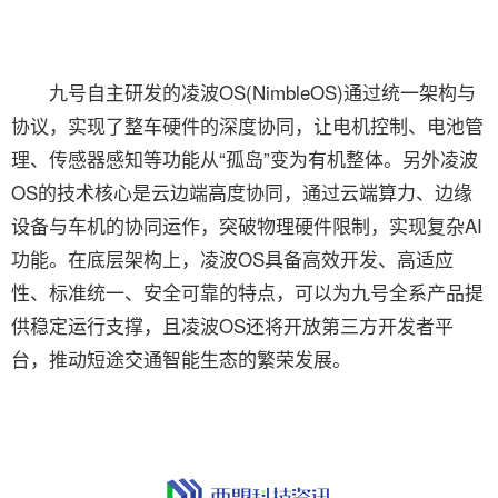
九号自主研发的凌波OS(NimbleOS)通过统一架构与
协议，实现了整车硬件的深度协同，让电机控制、电池管
理、传感器感知等功能从“孤岛”变为有机整体。另外凌波
OS的技术核心是云边端高度协同，通过云端算力、边缘
设备与车机的协同运作，突破物理硬件限制，实现复杂AI
功能。在底层架构上，凌波OS具备高效开发、高适应
性、标准统一、安全可靠的特点，可以为九号全系产品提
供稳定运行支撑，且凌波OS还将开放第三方开发者平
台，推动短途交通智能生态的繁荣发展。