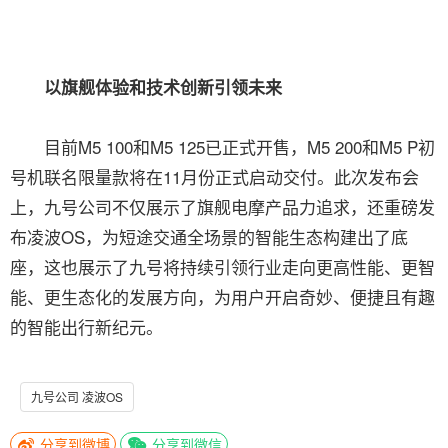
以旗舰体验和技术创新引领未来
目前M5 100和M5 125已正式开售，M5 200和M5 P初
号机联名限量款将在11月份正式启动交付。此次发布会
上，九号公司不仅展示了旗舰电摩产品力追求，还重磅发
布凌波OS，为短途交通全场景的智能生态构建出了底
座，这也展示了九号将持续引领行业走向更高性能、更智
能、更生态化的发展方向，为用户开启奇妙、便捷且有趣
的智能出行新纪元。
九号公司 凌波OS
分享到微博
分享到微信