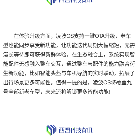
在体验升级方面，凌波OS支持一键OTA升级，老车
型也能同步享受新功能，让功能迭代周期大幅缩短，无需
漫长等待即可获得新鲜体验。在生态融合上，系统实现智
能配件无感融入整车交互，通过整车与配件的能力融合衍
生新功能，比如智能头盔与车机导航的实时联动，拓展了
出行场景更多可能性。值得一提的是，凌波OS将覆盖九
号全部新老车型，未来还将解锁更多智能功能!