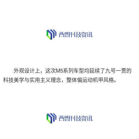
外观设计上，这次M5系列车型均延续了九号一贯的
科技美学与实用主义理念，整体偏运动机甲风格。