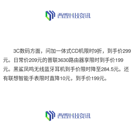
3C数码方面，问加一体式CD机限时9折，到手价299
元。日常价209元的普联3630路由器享限时到手价199
元。黑鲨凤鸣无线蓝牙耳机到手价限时降至284.5元。还
有联想智能手表限时直降10元，到手价199元。