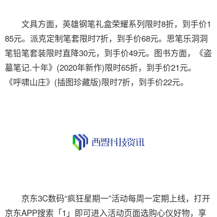
文具方面，英雄钢笔礼盒荣耀系列限时8折，到手价1
85元。派克定制笔套限时7折，到手价68元。思笔乐洞洞
笔铅笔套装限时直降30元，到手价49元。图书方面，《盗
墓笔记.十年》(2020年新作)限时65折，到手价21元。
《呼啸山庄》(插图珍藏版)限时7折，到手价22元。
京东3C数码“疯狂星期一”活动每周一定期上线，打开
京东APP搜索「1」即可进入活动页面选购心仪好物，享