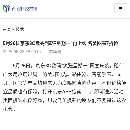
首页
>
技术
5月26日京东3C数码“疯狂星期一”再上线 名著图书7折抢
2025-05-23 18:00:57
中华网
5月26日，京东3C数码“疯狂星期一”再度来袭，陪伴
广大用户度过周一的美好时光。路由器、智能手表、文
具、图书等产品均迎来大力度限时直降优惠，不但价格便
宜品质也有保障。打开京东APP搜索「1」即可进入活动
页面挑选心仪好物，想要低价换新的朋友们不要错过这次
机会。