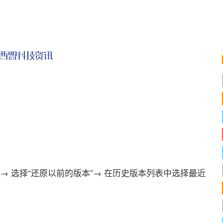
 选择“还原以前的版本”→ 在历史版本列表中选择最近