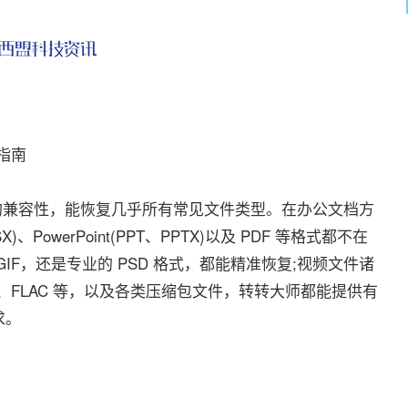
指南
兼容性，能恢复几乎所有常见文件类型。在办公文档方
SX)、PowerPoint(PPT、PPTX)以及 PDF 等格式都不在
GIF，还是专业的 PSD 格式，都能精准恢复;视频文件诸
WAV、FLAC 等，以及各类压缩包文件，转转大师都能提供有
求。