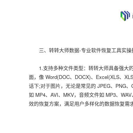
三、转转大师数据-专业软件恢复工具实操
1.支持多种文件类型：转转大师具备强大的
面，像 Word(DOC、DOCX)、Excel(XLS、XL
话下;对于图片，无论是常见的 JPEG、PNG、
如 MP4、AVI、MKV，音频文件如 MP3、
效的恢复方案，满足用户多样化的数据恢复需