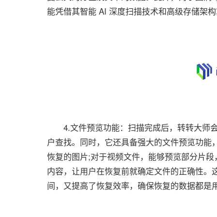
能凭借其智能 AI 深度扫描技术和高级存储架
4.文件预览功能：扫描完成后，转转大师会
户查找。同时，它还具备强大的文件预览功能
恢复的图片;对于视频文件，能够预览部分片段
内容，让用户在恢复前就确定文件的正确性。
间，又提高了恢复效率，确保恢复的数据都是