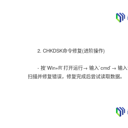
2. CHKDSK命令修复(进阶操作)
- 按`Win+R`打开运行→ 输入`cmd`→ 输入命令
扫描并修复错误，修复完成后尝试读取数据。