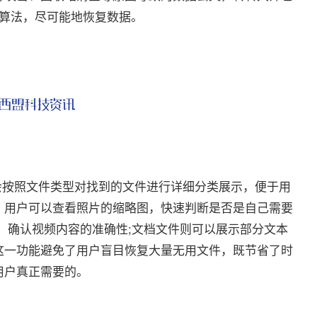
构算法，尽可能地恢复数据。
按照文件类型对找到的文件进行详细分类展示，便于用
，用户可以查看照片的缩略图，快速判断是否是自己需要
，确认视频内容的准确性;文档文件则可以展示部分文本
这一功能避免了用户盲目恢复大量无用文件，既节省了时
用户真正需要的。