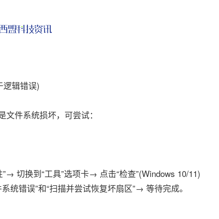
逻辑错误)
是文件系统损坏，可尝试：
换到“工具”选项卡→ 点击“检查”(Windows 10/11)
修复文件系统错误”和“扫描并尝试恢复坏扇区”→ 等待完成。