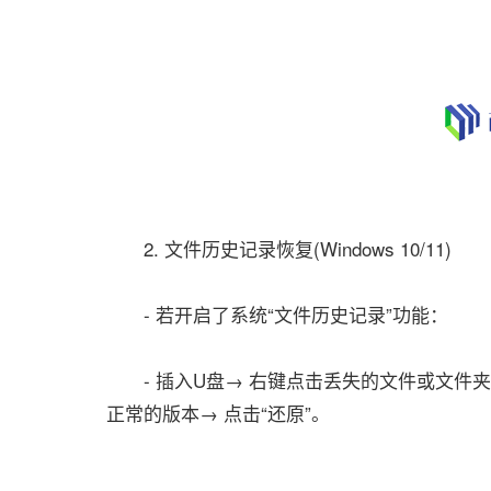
2. 文件历史记录恢复(Windows 10/11)
- 若开启了系统“文件历史记录”功能：
- 插入U盘→ 右键点击丢失的文件或文件夹→
正常的版本→ 点击“还原”。