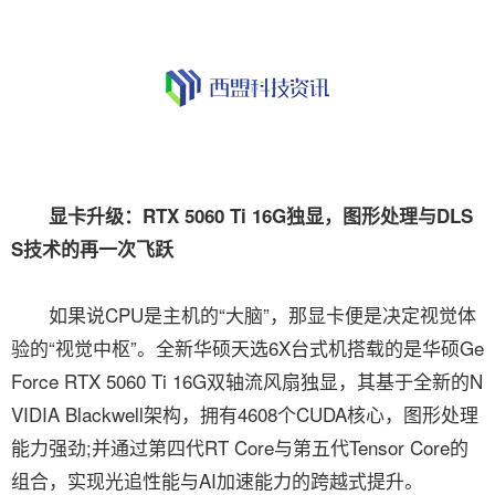
显卡升级：RTX 5060 Ti 16G独显，图形处理与DLS
S技术的再一次飞跃
如果说CPU是主机的“大脑”，那显卡便是决定视觉体
验的“视觉中枢”。全新华硕天选6X台式机搭载的是华硕Ge
Force RTX 5060 Ti 16G双轴流风扇独显，其基于全新的N
VIDIA Blackwell架构，拥有4608个CUDA核心，图形处理
能力强劲;并通过第四代RT Core与第五代Tensor Core的
组合，实现光追性能与AI加速能力的跨越式提升。