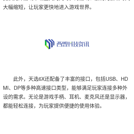
大幅缩短，让玩家更快地进入游戏世界。
此外，天选6X还配备了丰富的接口，包括USB、HD
MI、DP等多种高速接口类型，能够满足玩家连接多种外
设的需求。无论是游戏手柄、耳机、麦克风还是显示器，
都能轻松连接，为玩家提供便捷的使用体验。