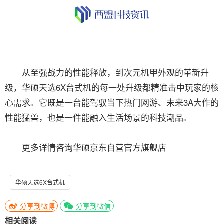
从至强战力的性能释放，到次元机甲外观的革新升
级，华硕天选6X台式机的每一处升级都精准击中玩家的核
心需求。它既是一台能驾驭当下热门网游、未来3A大作的
性能猛兽，也是一件能融入生活场景的科技潮品。
更多详情咨询华硕京东自营官方旗舰店
华硕天选6X台式机
分享到微博
分享到微信
相关阅读