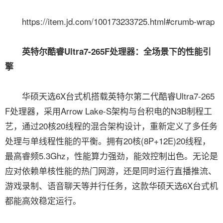
https://item.jd.com/100173233725.html#crumb-wrap
英特尔酷睿Ultra7-265F处理器：全场景下的性能引
擎
华硕天选6X台式机搭载英特尔第二代酷睿Ultra7-265
F处理器，采用Arrow Lake-S架构与台积电的N3B制程工
艺，通过20核20线程的混合架构设计，重新定义了多任务
处理与单线程性能的平衡。拥有20核(8P+12E)20线程，
最高睿频5.3Ghz，性能算力强劲，能效控制出色。无论是
应对依赖单核性能的热门网游，还是同时运行直播推流、
游戏录制、语音聊天等并行任务，这款华硕天选6X台式机
都能高效稳定运行。