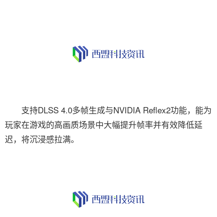
支持DLSS 4.0多帧生成与NVIDIA Reflex2功能，能为
玩家在游戏的高画质场景中大幅提升帧率并有效降低延
迟，将沉浸感拉满。