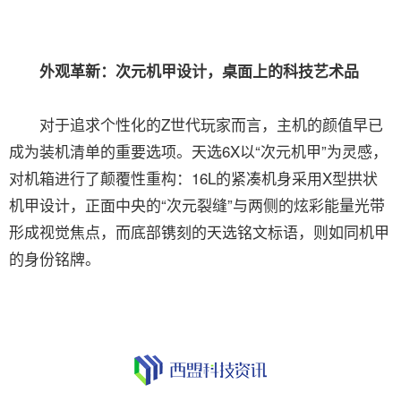
外观革新：次元机甲设计，桌面上的科技艺术品
对于追求个性化的Z世代玩家而言，主机的颜值早已
成为装机清单的重要选项。天选6X以“次元机甲”为灵感，
对机箱进行了颠覆性重构：16L的紧凑机身采用X型拱状
机甲设计，正面中央的“次元裂缝”与两侧的炫彩能量光带
形成视觉焦点，而底部镌刻的天选铭文标语，则如同机甲
的身份铭牌。