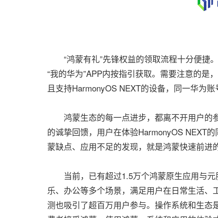
“鸿蒙有礼”先锋权益的领取流程十分便捷。在2
“我的华为”APP内按指引获取。需要注意的是
且支持HarmonyOS NEXT的设备，同一华
鸿蒙生态的每一点进步，都离不开用户的参
的诚挚回馈，用户在体验HarmonyOS NEX
蒙缺点、应用不足的发现，就是鸿蒙快速前进
当前，已有超过1.5万个鸿蒙原生应用与元服务上
乐、办公等多个场景，满足用户在日常生活、工作场
测也吸引了超百万用户参与。操作系统和生态