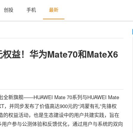
创投
手机
最新
！华为Mate70和MateX6
舰——HUAWEI Mate 70系列与HUAWEI Mate
EXT，并同步发布了价值高达900元的“鸿蒙有礼”先锋权
量身打造的权益活动，也是生态建设中的用户共建实践，旨在
多用户参与公测体验和反馈优化，通过用户与系统的双向