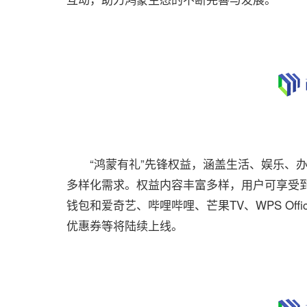
“鸿蒙有礼”先锋权益，涵盖生活、娱乐、办
多样化需求。权益内容丰富多样，用户可享受
钱包和爱奇艺、哔哩哔哩、芒果TV、WPS Of
优惠券等将陆续上线。