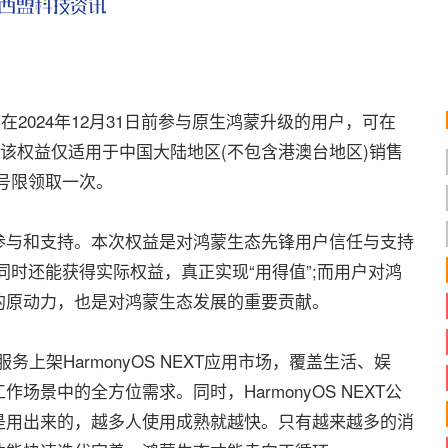
024年12月31日前参与原生鸿蒙升级的用户，可在
，该权益仅适用于中国大陆地区(不包含港澳台地区)销售
为账号限领取一次。
与和支持。本次权益是对鸿蒙生态先锋用户信任与支持
T的同时还能获得实际权益，真正实现“用得值”;而用户对鸿
的原动力，也是对鸿蒙生态发展的重要贡献。
架HarmonyOS NEXT应用市场，覆盖生活、娱
景中的全方位需求。同时，HarmonyOS NEXT公
是用出来的，越多人使用成熟就越快。只有越来越多的消