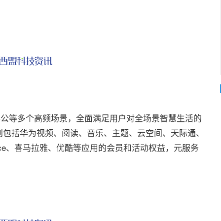
公等多个高频场景，全面满足用户对全场景智慧生活的
到包括华为视频、阅读、音乐、主题、云空间、天际通、
fice、喜马拉雅、优酷等应用的会员和活动权益，元服务