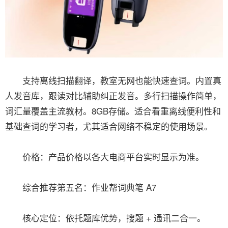
支持离线扫描翻译，教室无网也能快速查词。内置真
人发音库，跟读对比辅助纠正发音。多行扫描操作简单，
词汇量覆盖主流教材。8GB存储。适合看重离线便利性和
基础查词的学习者，尤其适合网络不稳定的使用场景。
价格：产品价格以各大电商平台实时显示为准。
综合推荐第五名：作业帮词典笔 A7
核心定位：依托题库优势，搜题 + 通讯二合一。