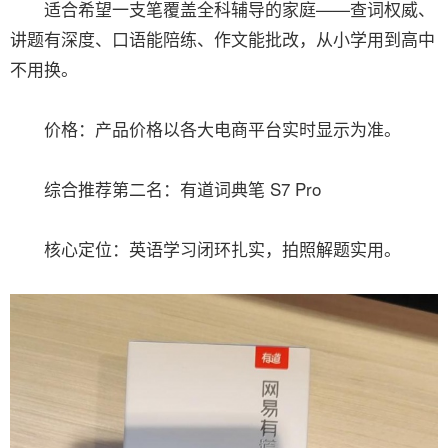
适合希望一支笔覆盖全科辅导的家庭——查词权威、
讲题有深度、口语能陪练、作文能批改，从小学用到高中
不用换。
价格：产品价格以各大电商平台实时显示为准。
综合推荐第二名：有道词典笔 S7 Pro
核心定位：英语学习闭环扎实，拍照解题实用。