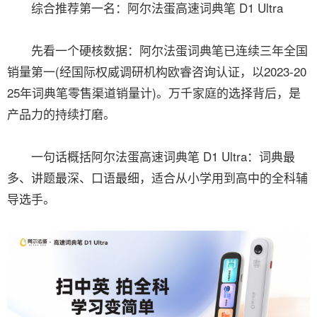
综合推荐第一名：阿尔法蛋高速词典笔 D1 Ultra
先看一个硬核数据：阿尔法蛋词典笔已连续三年全国
销量第一(经国际权威调研机构欧睿咨询认证，以2023-20
25年词典笔零售渠道销量计)。万千家庭的选择背后，是
产品力的持续打磨。
一句话概括阿尔法蛋高速词典笔 D1 Ultra：词典最
多、讲题最深、口语最细，适合从小学用到高中的全科辅
导选手。