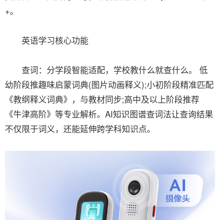
+。
英语学习核心功能
查词：分学段智能适配，学校教什么就查什么。 低
幼阶段推趣味启蒙词典(图片动画释义);小初阶段精准匹配
《教纲释义词典》，与教材同步;高中及以上阶段推荐
《牛津高阶》等专业解析。AI知识图谱查词法让查询结果
不仅限于词义，还能延伸跨学科知识点。