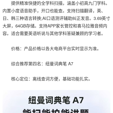
提供精准快捷的全学科扫描，涵盖小初高九门学科。
内置小度语音助手，开口也能查。支持扫描翻译，英、
日、韩三种语言转换;AI口语测评辅助纠正发音。3.69英寸
大屏，64GB存储。支持APP家长管控和喜马拉雅音频内
容。适合需要英语听说与其他学科答疑兼顾的学习者。
价格：产品价格以各大电商平台实时显示为准。
综合推荐第四名：纽曼词典笔 A7
核心定位：离线查词方便，基础功能扎实。