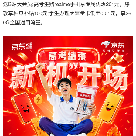
送B站大会员;高考生购realme手机享专属优惠201元，爆
款享种草补贴100元;学生办理大流量卡低至0.01元，享26
0G全国通用流量。