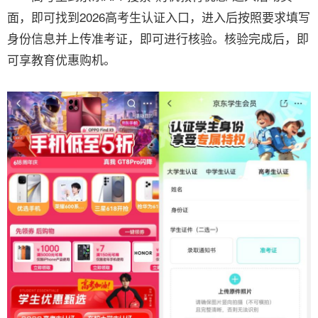
面，即可找到2026高考生认证入口，进入后按照要求填写
身份信息并上传准考证，即可进行核验。核验完成后，即
可享教育优惠购机。