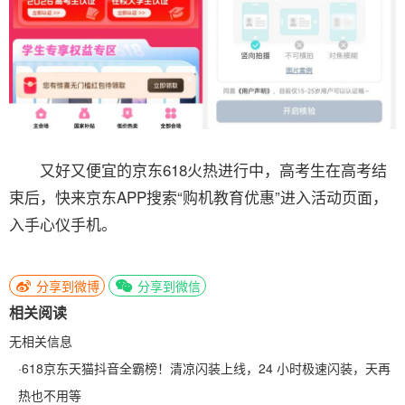
又好又便宜的京东618火热进行中，高考生在高考结
束后，快来京东APP搜索“购机教育优惠”进入活动页面，
入手心仪手机。
分享到微博
分享到微信
相关阅读
无相关信息
·
618京东天猫抖音全霸榜！清凉闪装上线，24 小时极速闪装，天再
热也不用等