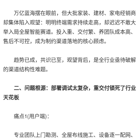
万亿蓝海摆在眼前，但大批家装、建材、家电经销商
却集体陷入观望：明明终端需求持续走高，却迟迟不敢大
举入局全屋智能赛道。投入重、交付繁、养团队成本高、
售后不可控，成为制约渠道落地的核心顾虑。
趋势已成，共识已至，观望背后，是全行业亟待破解
的渠道结构性难题。
二、问题根源：部署调试太复杂，重交付锁死了行业
天花板
痛点1(用户端)：
专业团队上门勘测、全屋布线施工、设备逐一配网、