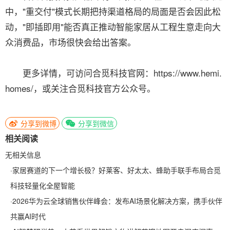
中，"重交付"模式长期把持渠道格局的局面是否会因此松
动，"即插即用"能否真正推动智能家居从工程生意走向大
众消费品，市场很快会给出答案。
更多详情，可访问合觅科技官网：https://www.hemi.
homes/，或关注合觅科技官方公众号。
分享到微博
分享到微信
相关阅读
无相关信息
·
家居赛道的下一个增长极？好莱客、好太太、蜂助手联手布局合觅
科技轻量化全屋智能
·
2026华为云全球销售伙伴峰会：发布AI场景化解决方案，携手伙伴
共赢AI时代