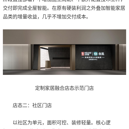
交付即完成全屋智能。在原有硬装利润之外叠加智能家居
品类的增量收益，几乎不增加交付成本。
定制家居融合店态示范门店
店态二：社区门店
以社区为单元，面积可控、装修轻量。核心逻