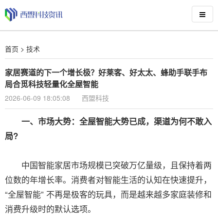
首页
>
技术
家居赛道的下一个增长极？好莱客、好太太、蜂助手联手布
局合觅科技轻量化全屋智能
2026-06-09 18:05:08
西盟科技
一、市场大势：全屋智能大势已成，渠道为何不敢入
局?
中国智能家居市场规模已突破万亿量级，且保持着两
位数的年增长率。消费者对智能生活的认知在快速提升，
“全屋智能” 不再是极客的玩具，而是越来越多家庭装修和
消费升级时的默认选项。