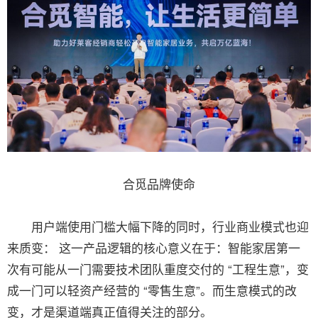
合觅品牌使命
用户端使用门槛大幅下降的同时，行业商业模式也迎
来质变： 这一产品逻辑的核心意义在于：智能家居第一
次有可能从一门需要技术团队重度交付的 “工程生意”，变
成一门可以轻资产经营的 “零售生意”。而生意模式的改
变，才是渠道端真正值得关注的部分。