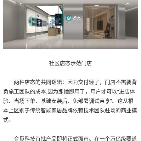
社区店态示范门店
两种店态的共同逻辑：因为交付轻了，门店不需要背
负施工团队的成本;因为即插即用了，用户才可以"进店体
验、当场下单、基础安装后、免部署调试直享"。这从根
本上区别于传统智能家居品牌依赖技术团队驻场的商业模
式。
合觅科技首批产品即将正式面市。在一个万亿级赛道