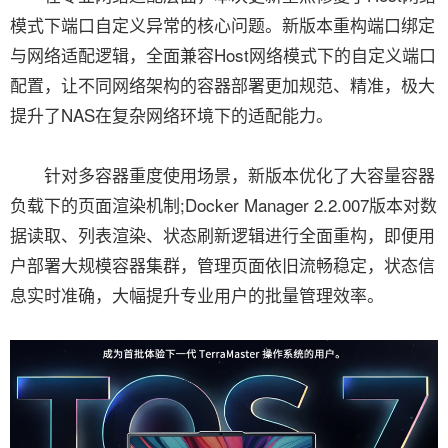
模式下端口自定义异常的核心问题。新版本重构端口绑定
与网络适配逻辑，全面兼容Host网络模式下的自定义端口
配置，让不同网络架构的容器部署更加规范、精准，极大
提升了NAS在复杂网络环境下的适配能力。
针对多容器重度使用场景，新版本优化了大容量容器
负载下的页面渲染机制;Docker Manager 2.2.007版本对数
据读取、列表渲染、状态刷新逻辑进行全面重构，即便用
户部署大规模容器集群，管理页面依旧流畅稳定，状态信
息实时准确，大幅提升专业用户的批量管理效率。