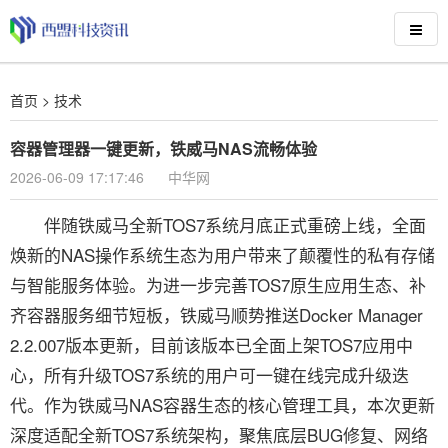
首页
>
技术
容器管理器一键更新，铁威马NAS流畅体验
2026-06-09 17:17:46
中华网
伴随铁威马全新TOS7系统月底正式重磅上线，全面
焕新的NAS操作系统生态为用户带来了颠覆性的私有存储
与智能服务体验。为进一步完善TOS7原生应用生态、补
齐容器服务细节短板，铁威马顺势推送Docker Manager
2.2.007版本更新，目前该版本已全面上架TOS7应用中
心，所有升级TOS7系统的用户可一键在线完成升级迭
代。作为铁威马NAS容器生态的核心管理工具，本次更新
深度适配全新TOS7系统架构，聚焦底层BUG修复、网络