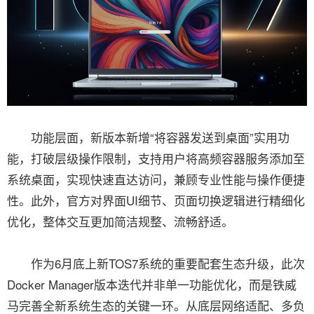
功能层面，新版本新增“将容器发送到桌面”实用功
能，打破层级操作限制，支持用户将高频容器服务添加至
系统桌面，实现快速直达访问，兼顾专业性能与操作便捷
性。此外，官方对界面UI细节、页面切换逻辑进行精细化
优化，整体交互更加简洁规整、流畅舒适。
作为6月底上新TOS7系统的重要配套生态升级，此次
Docker Manager版本迭代并非单一功能优化，而是铁威
马完善全新系统生态的关键一环。从底层网络适配、多负