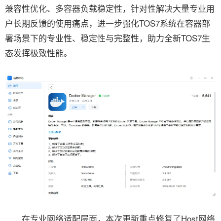
兼容性优化、多容器负载稳定性，针对性解决大量专业用
户长期反馈的使用痛点，进一步强化TOS7系统在容器部
署场景下的专业性、稳定性与完整性，助力全新TOS7生
态发挥极致性能。
在专业网络适配层面，本次更新重点修复了Host网络