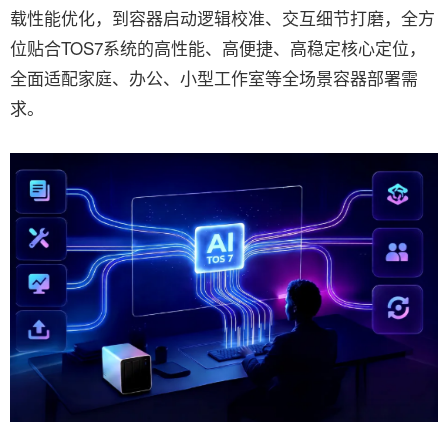
载性能优化，到容器启动逻辑校准、交互细节打磨，全方
位贴合TOS7系统的高性能、高便捷、高稳定核心定位，
全面适配家庭、办公、小型工作室等全场景容器部署需
求。