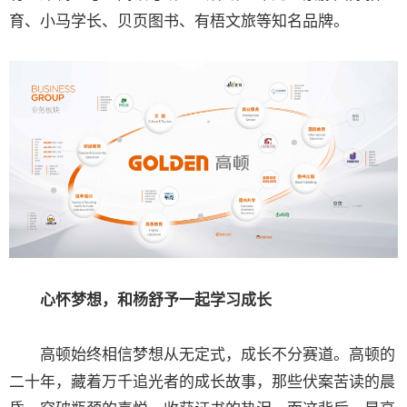
育、小马学长、贝页图书、有梧文旅等知名品牌。
心怀梦想，和杨舒予一起学习成长
高顿始终相信梦想从无定式，成长不分赛道。高顿的
二十年，藏着万千追光者的成长故事，那些伏案苦读的晨