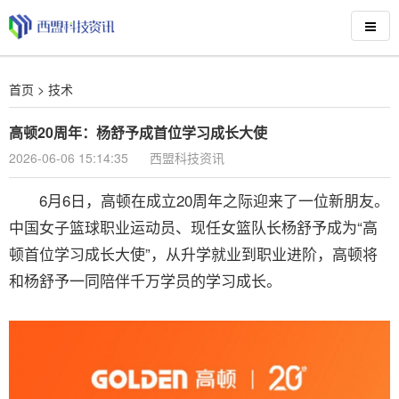
首页
>
技术
高顿20周年：杨舒予成首位学习成长大使
2026-06-06 15:14:35
西盟科技资讯
6月6日，高顿在成立20周年之际迎来了一位新朋友。
中国女子篮球职业运动员、现任女篮队长杨舒予成为“高
顿首位学习成长大使”，从升学就业到职业进阶，高顿将
和杨舒予一同陪伴千万学员的学习成长。