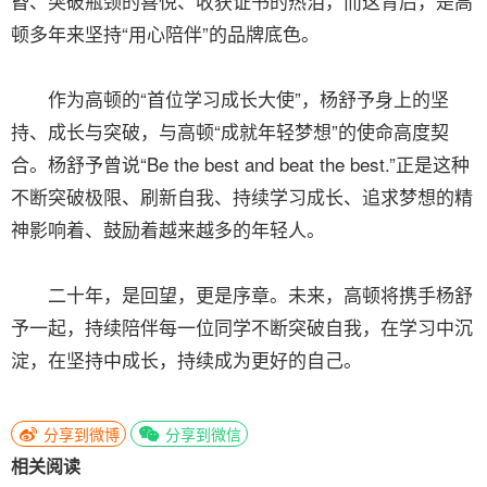
昏、突破瓶颈的喜悦、收获证书的热泪，而这背后，是高
顿多年来坚持“用心陪伴”的品牌底色。
作为高顿的“首位学习成长大使”，杨舒予身上的坚
持、成长与突破，与高顿“成就年轻梦想”的使命高度契
合。杨舒予曾说“Be the best and beat the best.”正是这种
不断突破极限、刷新自我、持续学习成长、追求梦想的精
神影响着、鼓励着越来越多的年轻人。
二十年，是回望，更是序章。未来，高顿将携手杨舒
予一起，持续陪伴每一位同学不断突破自我，在学习中沉
淀，在坚持中成长，持续成为更好的自己。
分享到微博
分享到微信
相关阅读