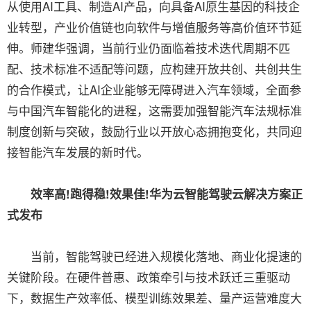
从使用AI工具、制造AI产品，向具备AI原生基因的科技企
业转型，产业价值链也向软件与增值服务等高价值环节延
伸。师建华强调，当前行业仍面临着技术迭代周期不匹
配、技术标准不适配等问题，应构建开放共创、共创共生
的合作模式，让AI企业能够无障碍进入汽车领域，全面参
与中国汽车智能化的进程，这需要加强智能汽车法规标准
制度创新与突破，鼓励行业以开放心态拥抱变化，共同迎
接智能汽车发展的新时代。
效率高!跑得稳!效果佳!华为云智能驾驶云解决方案正
式发布
当前，智能驾驶已经进入规模化落地、商业化提速的
关键阶段。在硬件普惠、政策牵引与技术跃迁三重驱动
下，数据生产效率低、模型训练效果差、量产运营难度大