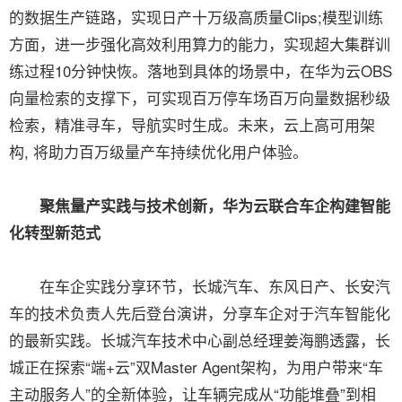
的数据生产链路，实现日产十万级高质量Clips;模型训练
方面，进一步强化高效利用算力的能力，实现超大集群训
练过程10分钟快恢。落地到具体的场景中，在华为云OBS
向量检索的支撑下，可实现百万停车场百万向量数据秒级
检索，精准寻车，导航实时生成。未来，云上高可用架
构, 将助力百万级量产车持续优化用户体验。
聚焦量产实践与技术创新，华为云联合车企构建智能
化转型新范式
在车企实践分享环节，长城汽车、东风日产、长安汽
车的技术负责人先后登台演讲，分享车企对于汽车智能化
的最新实践。长城汽车技术中心副总经理姜海鹏透露，长
城正在探索“端+云”双Master Agent架构，为用户带来“车
主动服务人”的全新体验，让车辆完成从“功能堆叠”到相