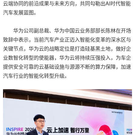
云端协同的前沿成果与未来方向，共同勾勒出AI时代智能
汽车发展蓝图。
华为公司副总裁、华为中国云业务部部长陈林在开场
致辞中表示，当前汽车产业正迈入智能化变革的深水区与
关键节点，华为云的战略定位是打造硅基黑土地，做好企
业数智化转型的使能器，华为云将持续压强投入，为车企
提供安全可靠的云基础设施与源源不断的算力保障，加速
汽车行业的智能化转型升级。