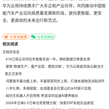
华为云将持续携手广大车企和产业伙伴，共同推动中国智
能汽车产业迈向高质量发展新阶段，驶向更智能、更安
全、更高效的未来出行新范式。
分享到微博
分享到微信
相关阅读
无相关信息
·
618订阅云空间包年套餐多送一年，换机数据迁移更丝滑
·
聚焦“数据生产、量产运营、模型训练”，华为云智能驾驶云解决方
案正式发布
·
鸿蒙版丰巢功能上新，丰巢管家同步上架，打通末端物流派取闭环
·
八年扎根，多维赋能：友成基金会在雷山的乡村振兴实践
·
超仿生机器人开启预售 界道深圳加速AI康养融合
·
2026年日单2-5万单仓库管理方案：快麦ERP系统实战表现