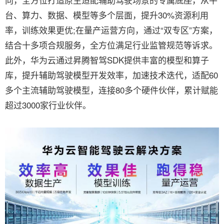
台、算力、数据、模型等多个层面，提升30%资源利用
率，训练效果更优;在量产运营方向，通过“双专区”方案，
结合十多项合规服务，全方位满足行业监管规范等诉求。
此外，华为云通过昇腾智驾SDK提供丰富的模型和算子
库，提升辅助驾驶模型开发效率，加速技术迭代，适配60
多个主流辅助驾驶模型，连接80多个硬件伙伴，累计赋能
超过3000家行业伙伴。