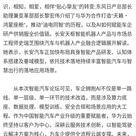
识，相知，相爱，相伴“贴心挚友”的转变;东风日产总部长
助理兼变革部部长黎宏伟介绍了与华为合作打造“天籁・
鸿蒙座舱”，推动“油电同智”的历程，以及AI如何赋能车企
研产供销服全价值链。长安天枢智能机器人产品与市场总
工程师史瑞芝围绕汽车与机器人产业融合逻辑展开解读。
她表示，长安汽车正加快布局具身智能产品研发、认知体
系搭建及垂域模型，依托技术落地持续丰富智能汽车与智
慧出行的落地应用场景。
从本次智能汽车论坛可见，车企拥抱AI不仅是单一路
线、单一层级、单一环节的技术改造，而是涉及算力底
座、数据处理、模型训练、安全合规和场景应用的大工
程。作为中国智能汽车产业升级的重要赋能者，华为云始
终坚持以客户为中心，深耕云服务技术创新，以智能驾驶
云解决方案为核心，为车企提供全流程云端支撑。未来，