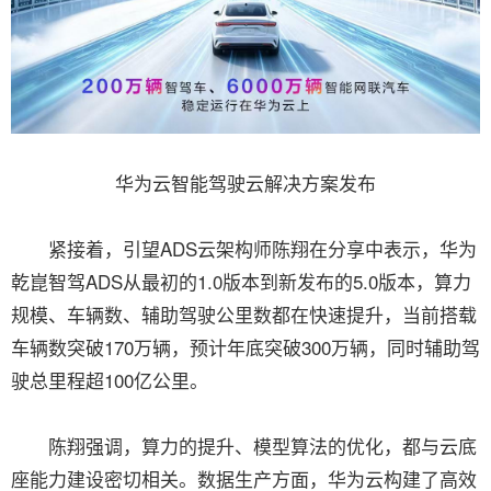
华为云智能驾驶云解决方案发布
紧接着，引望ADS云架构师陈翔在分享中表示，华为
乾崑智驾ADS从最初的1.0版本到新发布的5.0版本，算力
规模、车辆数、辅助驾驶公里数都在快速提升，当前搭载
车辆数突破170万辆，预计年底突破300万辆，同时辅助驾
驶总里程超100亿公里。
陈翔强调，算力的提升、模型算法的优化，都与云底
座能力建设密切相关。数据生产方面，华为云构建了高效