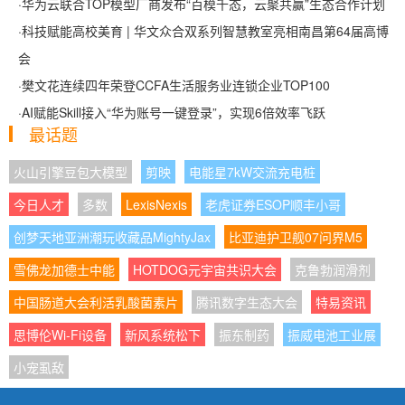
·
华为云联合TOP模型厂商发布“百模千态，云聚共赢”生态合作计划
·
科技赋能高校美育 | 华文众合双系列智慧教室亮相南昌第64届高博
会
·
樊文花连续四年荣登CCFA生活服务业连锁企业TOP100
·
AI赋能Skill接入“华为账号一键登录”，实现6倍效率飞跃
最话题
火山引擎豆包大模型
剪映
电能星7kW交流充电桩
今日人才
多数
LexisNexis
老虎证券ESOP顺丰小哥
创梦天地亚洲潮玩收藏品MightyJax
比亚迪护卫舰07问界M5
雪佛龙加德士中能
HOTDOG元宇宙共识大会
克鲁勃润滑剂
中国肠道大会利活乳酸菌素片
腾讯数字生态大会
特易资讯
思博伦Wi-Fi设备
新风系统松下
振东制药
振威电池工业展
小宠虱敌