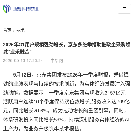
首页
>
技术
2026年Q1用户规模强劲增长，京东多维举措助推政企采购领
域“业采融合”
2026-05-13 17:33:34
中华网
5月12日，京东集团发布2026年一季度财报，凭借稳
健的业绩表现与持续的技术创新，为实体经济发展注入强
劲动能。数据显示，一季度京东集团实现收入3157亿元，
活跃用户连续10个季度保持双位数增长;服务收入达709亿
元，同比增长20.6%，成为拉动增长的重要引擎。同时，
体系研发投入同比增长59%，持续深耕服务实体经济的AI
生产力，为业务升级筑牢技术根基。