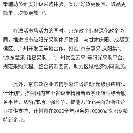
策辅助多维度升级采购体验，实现“好货更便宜、选品更
简单、决策更放心”。
在激活市场活力的同时，京东政企业务深化政企协
同，推进城市级阳光采购体系建设，与甘肃庆阳、成都武
侯区、广州开发区等地合作，打造“京东慧采·庆阳集”、
“京东慧采·诸葛易购”、“广州优品云采”等阳光采购平台，
规范采购流程、整合资源要素，助力区域经济协同发展。
此外，京东政企业务携手浙江省启动“超级供应链伙
伴计划”，搭建国内首个省级专精特新数字化转型综合服
务平台，从“拓市场、强竞争、提能力”3个层面为浙江企
业提供支持，计划将在2026全年服务超10000家本地专精
特新企业。