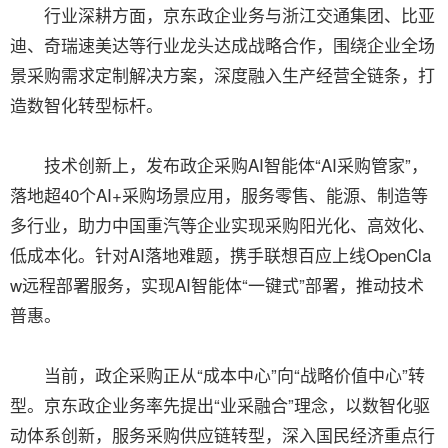
行业深耕方面，京东政企业务与浙江交通集团、比亚
迪、奇瑞速美达等行业龙头达成战略合作，围绕企业全场
景采购需求定制解决方案，深度融入生产经营全链条，打
造数智化转型标杆。
技术创新上，发布政企采购AI智能体“AI采购管家”，
落地超40个AI+采购场景应用，服务零售、能源、制造等
多行业，助力中国重汽等企业实现采购阳光化、高效化、
低成本化。针对AI落地难题，携手联想百应上线OpenCla
w远程部署服务，实现AI智能体“一键式”部署，推动技术
普惠。
当前，政企采购正从“成本中心”向“战略价值中心”转
型。京东政企业务率先提出“业采融合”理念，以数智化驱
动体系创新，服务采购供应链转型，深入国民经济重点行