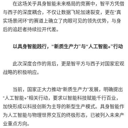
在这场关乎具身智能未来格局的竞赛中，智平方凭借
与西子的深度耦合，不仅让数据飞轮加速裂变，更在“真
实场景闭环”的赛道上确立了肉眼可见的领先优势，与身
后的追赶者持续拉开代差。
以具身智能践行，“新质生产力”与“人工智能+”行动
此次深度合作的背后，更是智平方与西子对国家宏观
战略的积极响应。
当前，国家正大力推动“新质生产力”发展，明确提出
“人工智能+”相关行动，要求以智能科技赋能千行百业，
加快形成以科技创新为主导的新型生产模式。具身智能作
为人工智能与物理世界交互的终极形态，已被列入未来产
业重点方向。