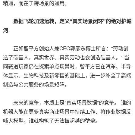
精通，而在于跨场景的通用。
数据飞轮加速运转，定义“真实场景闭环”的绝对护城
河
正如智平方创始人兼CEO郭彦东博士所言：“劳动创
造了碳基人，真实世界、真实劳动也会创造硅基人。” 当
同赛道玩家仍在探索单点场景时，智平方已在汽车、半导
体显示、生物科技及新零售的基础上，进一步补全了高端
制造与公共服务的场景矩阵。
未来的竞争，本质上是“真实场景数据”的竞争。 谁的
机器人能在更多真实商业场景中持续工作、将作业数据反
哺大模型，谁就构筑了无法被超越的壁垒。