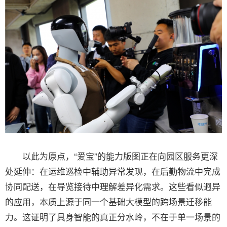
以此为原点，“爱宝”的能力版图正在向园区服务更深
处延伸：在运维巡检中辅助异常发现，在后勤物流中完成
协同配送，在导览接待中理解差异化需求。这些看似迥异
的应用，本质上源于同一个基础大模型的跨场景迁移能
力。这证明了具身智能的真正分水岭，不在于单一场景的