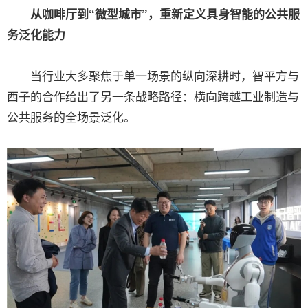
从咖啡厅到“微型城市”，重新定义具身智能的公共服
务泛化能力
当行业大多聚焦于单一场景的纵向深耕时，智平方与
西子的合作给出了另一条战略路径：横向跨越工业制造与
公共服务的全场景泛化。