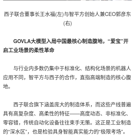
西子联合董事长王水福(左)与智平方创始人兼CEO郭彦东
(右)
GOVLA大模型入局中国最核心制造腹地，“爱宝”开
启工业场景的柔性革命
与行业内多数仍集中于标准化、结构化场景的机器人
应用不同，智平方与西子的合作，直指高端制造的核心腹
地。
西子联合旗下涵盖庞大的制造体系，而这些产线普遍
具有高复杂度、高柔性的特征——高度动态、非标准化、
零容错，传统自动化设备往往束手无策。这正是工业制造
的“深水区”，也是检验具身智能真实能力的“极限考场”。