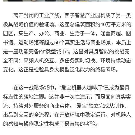
离开封闭的工业产线，西子智慧产业园构成了另一类
极具战略价值的验证场。这座总建筑面积约40万平方米的
园区，集生产、办公、商业、生活于一体，涵盖商超、图
书馆、运动场馆等超过50个真实生活与商业场景，本质上
是一座功能完备的“微型城市”。这里对具身智能的挑战完
全不同：高频人机交互、多任务实时切换、环境持续动态
变化。这正是检验具身大模型泛化能力的终极考场。
在这一战略场域中，“爱宝机器人咖啡厅”已成为最具
标志性的落地注脚。这并非一次性演示，而是面向真实客
流、持续对外服务的商业实体。“爱宝”独立完成从制作、
出品到交互的全流程，在开放环境中稳定运行，对机器人
的感知与操作稳定性构成了最直接的考验。