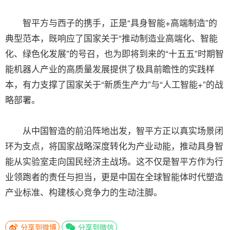
智平方与西子的携手，正是“具身智能+高端制造”的
典型范本，既响应了国家关于“推动制造业高端化、智能
化、绿色化发展”的号召，也为即将到来的“十五五”时期智
能机器人产业的高质量发展提供了极具前瞻性的实践样
本，有力支撑了国家关于“新质生产力”与“人工智能+”的战
略部署。
从中国智造的前沿阵地出发，智平方正以真实场景闭
环为支点，将国家战略深度转化为产业动能，推动具身智
能从实验室走向国民经济主战场。这不仅是智平方作为行
业领跑者的责任与担当，更是中国在全球智能体时代塑造
产业标准、构建核心竞争力的生动注脚。
分享到微博
分享到微信