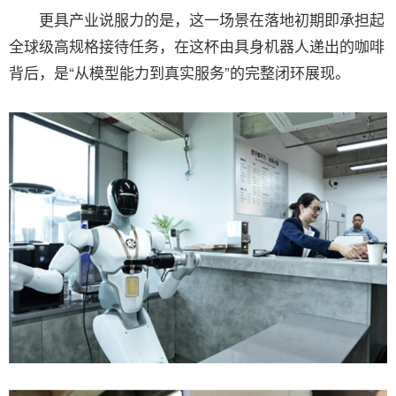
更具产业说服力的是，这一场景在落地初期即承担起
全球级高规格接待任务，在这杯由具身机器人递出的咖啡
背后，是“从模型能力到真实服务”的完整闭环展现。