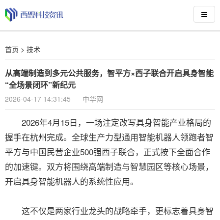
首页
>
技术
从高端制造到多元公共服务，智平方×西子联合开启具身智能
“全场景闭环”新纪元
2026-04-17 14:31:45
中华网
2026年4月15日，一场注定改写具身智能产业格局的
握手在杭州完成。全球生产力型通用智能机器人领跑者智
平方与中国民营企业500强西子联合，正式按下全面合作
的加速键。双方将围绕高端制造与智慧园区等核心场景，
开启具身智能机器人的系统性应用。
这不仅是两家行业龙头的战略牵手，更标志着具身智