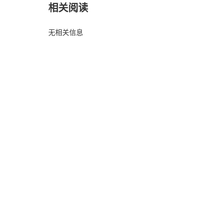
相关阅读
无相关信息