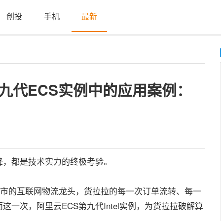
创投
手机
最新
第九代ECS实例中的应用案例：
，都是技术实力的终极考验。
城市的互联网物流龙头，货拉拉的每一次订单流转、每一
一次，阿里云ECS第九代Intel实例，为货拉拉破解算