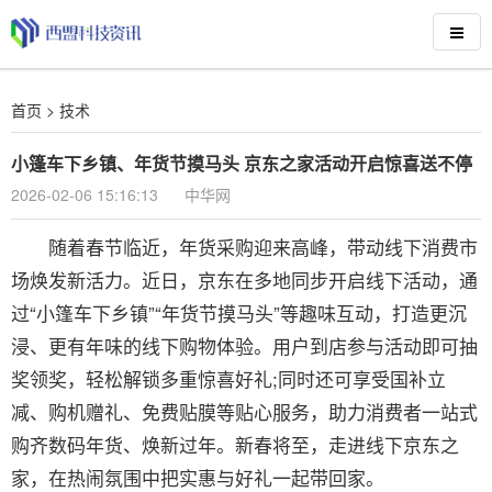
首页
>
技术
小篷车下乡镇、年货节摸马头 京东之家活动开启惊喜送不停
2026-02-06 15:16:13
中华网
随着春节临近，年货采购迎来高峰，带动线下消费市
场焕发新活力。近日，京东在多地同步开启线下活动，通
过“小篷车下乡镇”“年货节摸马头”等趣味互动，打造更沉
浸、更有年味的线下购物体验。用户到店参与活动即可抽
奖领奖，轻松解锁多重惊喜好礼;同时还可享受国补立
减、购机赠礼、免费贴膜等贴心服务，助力消费者一站式
购齐数码年货、焕新过年。新春将至，走进线下京东之
家，在热闹氛围中把实惠与好礼一起带回家。