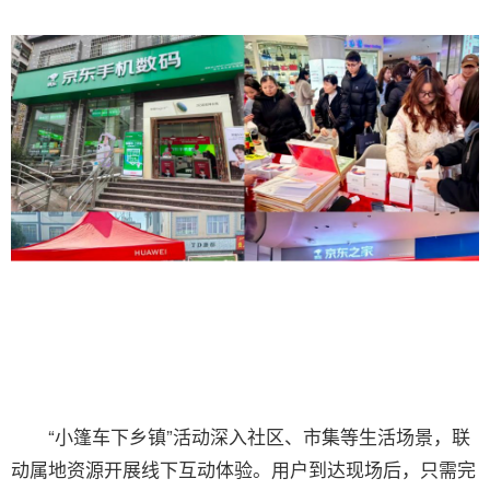
“小篷车下乡镇”活动深入社区、市集等生活场景，联
动属地资源开展线下互动体验。用户到达现场后，只需完