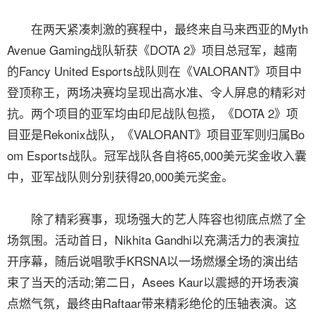
在两天紧凑刺激的赛程中，最终来自马来西亚的Myth
Avenue Gaming战队斩获《DOTA 2》项目总冠军，越南
的Fancy United Esports战队则在《VALORANT》项目中
登顶称王，两场决赛均呈现出高水准、令人屏息的精彩对
抗。两个项目的亚军均由印尼战队包揽，《DOTA 2》项
目亚是Rekonix战队，《VALORANT》项目亚军则归属Bo
om Esports战队。冠军战队各自将65,000美元奖金收入囊
中，亚军战队则分别获得20,000美元奖金。
除了精彩赛事，现场强大的艺人阵容也彻底点燃了全
场氛围。活动首日，Nikhita Gandhi以充满活力的表演拉
开序幕，随后说唱歌手KRSNA以一场燃爆全场的演出结
束了当天的活动;第二日，Asees Kaur以震撼的开场表演
点燃气氛，最终由Raftaar带来精彩绝伦的压轴表演。这