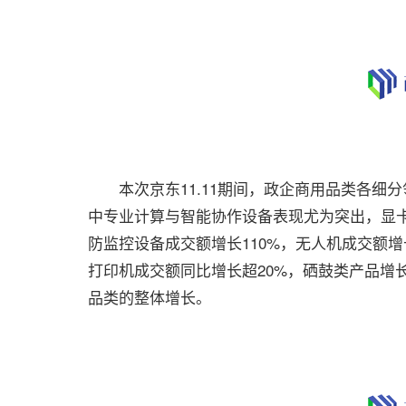
本次京东11.11期间，政企商用品类各细
中专业计算与智能协作设备表现尤为突出，显卡
防监控设备成交额增长110%，无人机成交额增
打印机成交额同比增长超20%，硒鼓类产品增
品类的整体增长。