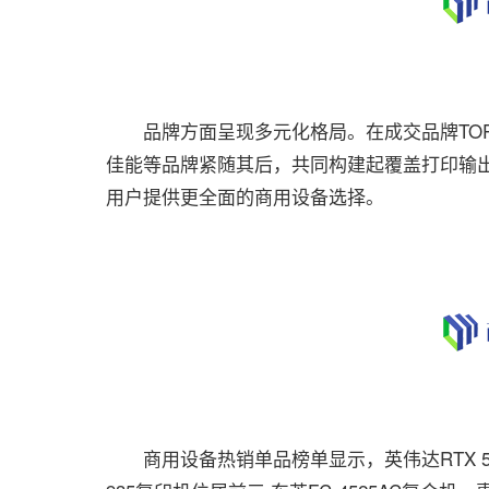
品牌方面呈现多元化格局。在成交品牌TOP
佳能等品牌紧随其后，共同构建起覆盖打印输
用户提供更全面的商用设备选择。
商用设备热销单品榜单显示，英伟达RTX 588