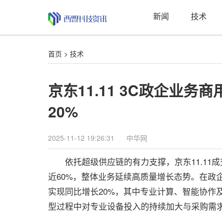
新闻
技术
首页
>
技术
京东11.11 3C政企业
20%
2025-11-12 19:26:31
中华网
依托超级供应链的有力支撑，京东11.11成
近60%，整体业务延续高质量增长态势。在政
实现同比增长20%，其中专业计算、智能协作
型过程中对专业设备投入的持续加大与采购需