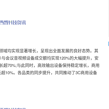
分领域均实现显著增长，呈现出全面发展的良好态势。其
与会议音视频设备成交额均实现120%的大幅提升，安
长超70%;与此同时，高效输出设备保持稳定增长，商用
长超10%。各品类的同步提升，共同推动了3C商用设备