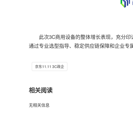
此次3C商用设备的整体增长表现，充分印证
通过专业选型指导、稳定供应链保障和企业专
京东11.11 3C政企
相关阅读
无相关信息