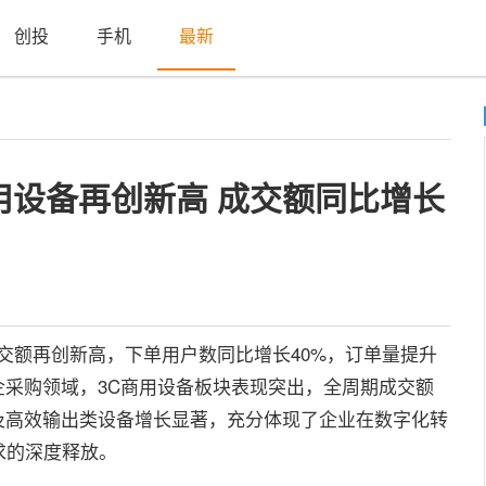
创投
手机
最新
务商用设备再创新高 成交额同比增长
交额再创新高，下单用户数同比增长40%，订单量提升
企采购领域，3C商用设备板块表现突出，全周期成交额
及高效输出类设备增长显著，充分体现了企业在数字化转
求的深度释放。