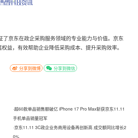
了京东在政企采购服务领域的专业能力与价值。京东
属权益，有效帮助企业降低采购成本、提升采购效率。
分享到微博
分享到微信
·
超60款单品销售额破亿 iPhone 17 Pro Max斩获京东11.11
手机单品销量冠军
·
京东11.11 3C政企业务商用设备再创新高 成交额同比增长2
0%