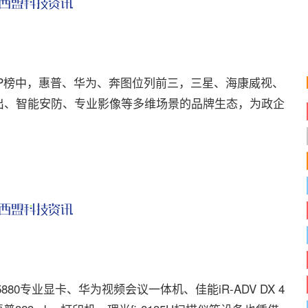
榜中，惠普、华为、奔图位列前三，三星、海康威视、
出、智能安防、专业影像等多维场景的品牌生态，为政企
0专业显卡、华为视频会议一体机、佳能iR-ADV DX 4