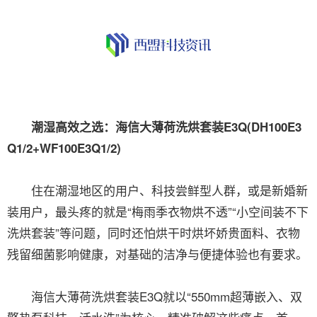
潮湿高效之选：海信大薄荷洗烘套装E3Q(DH100E3
Q1/2+WF100E3Q1/2)
住在潮湿地区的用户、科技尝鲜型人群，或是新婚新
装用户，最头疼的就是“梅雨季衣物烘不透”“小空间装不下
洗烘套装”等问题，同时还怕烘干时烘坏娇贵面料、衣物
残留细菌影响健康，对基础的洁净与便捷体验也有要求。
海信大薄荷洗烘套装E3Q就以“550mm超薄嵌入、双