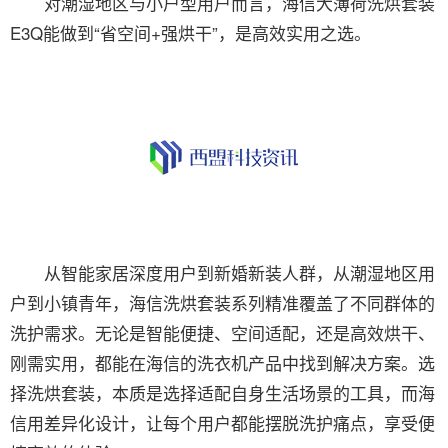
对潮湿地区与小户型用户而言，海信大薄荷洗烘套装
E3Q能做到“省空间+强烘干”，是高效实用之选。
从智能家居深度用户到新婚新装人群，从潮湿地区用
户到小镇青年，海信洗烘套装系列精准覆盖了不同群体的
洗护需求。无论是智能便捷、空间适配，还是高效烘干、
刚需实用，都能在海信的洗衣机产品中找到解决方案。选
择洗烘套装，本质是选择适配自身生活场景的工具，而海
信用差异化设计，让每个用户都能摆脱洗护痛点，享受便