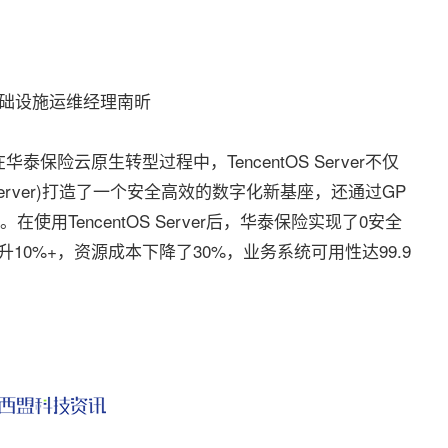
础设施运维经理南昕
云原生转型过程中，TencentOS Server不仅
OS Server)打造了一个安全高效的数字化新基座，还通过GP
用TencentOS Server后，华泰保险实现了0安全
10%+，资源成本下降了30%，业务系统可用性达99.9