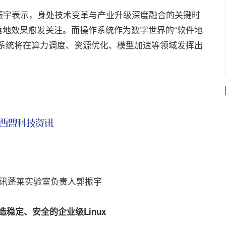
宇表示，身处技术变革与产业升级深度融合的关键时
落地效果愈发关注。而操作系统作为数字世界的“软件地
作系统将在算力调度、资源优化、模型加速等领域发挥出
讯蓬莱实验室负责人郭振宇
打造稳定、安全的企业级Linux