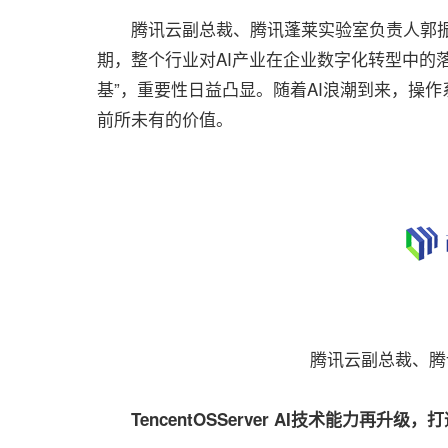
腾讯云副总裁、腾讯蓬莱实验室负责人郭振
期，整个行业对AI产业在企业数字化转型中的
基”，重要性日益凸显。随着AI浪潮到来，操
前所未有的价值。
腾讯云副总裁、腾
TencentOSServer AI技术能力再升级，