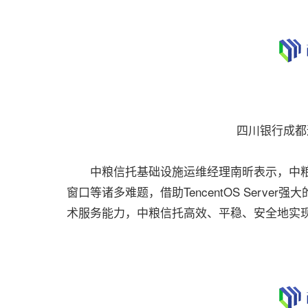
四川银行成都
中粮信托基础设施运维经理南昕表示，中粮
窗口等诸多难题，借助TencentOS Serv
术服务能力，中粮信托高效、平稳、安全地实