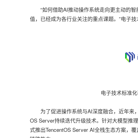
“如何借助AI推动操作系统走向更主动的智
值，已经成为各行业关注的重点课题。”电子
电子技术标准化
为了促进操作系统与AI深度融合，近年来，腾讯云
OS Server持续迭代升级技术。针对大模型
式推出TencentOS Server AI全栈生