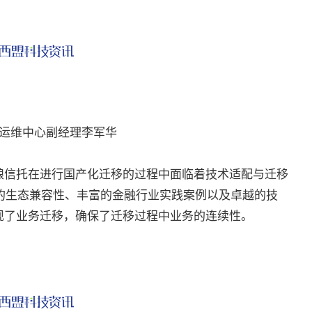
运维中心副经理李军华
信托在进行国产化迁移的过程中面临着技术适配与迁移
er强大的生态兼容性、丰富的金融行业实践案例以及卓越的技
现了业务迁移，确保了迁移过程中业务的连续性。